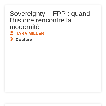
Sovereignty – FPP : quand
l’histoire rencontre la
modernité
TARA MILLER
Couture