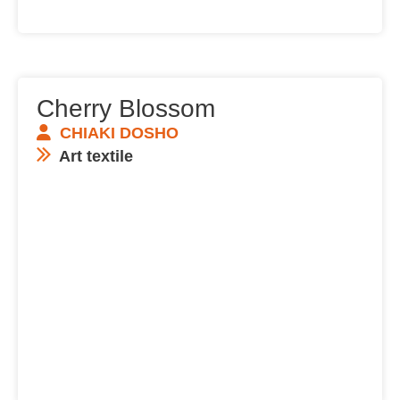
Cherry Blossom
CHIAKI DOSHO
Art textile