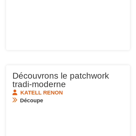
Découvrons le patchwork
tradi-moderne
KATELL RENON
Découpe