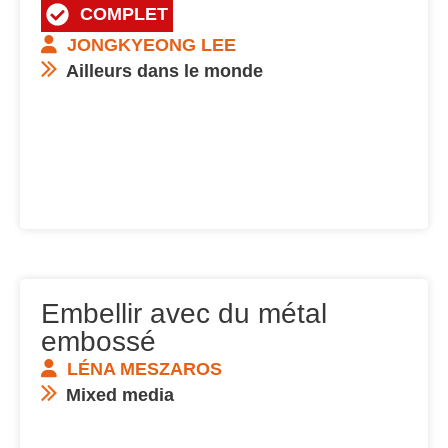
COMPLET
JONGKYEONG LEE
Ailleurs dans le monde
Embellir avec du métal
embossé
LÉNA MESZAROS
Mixed media