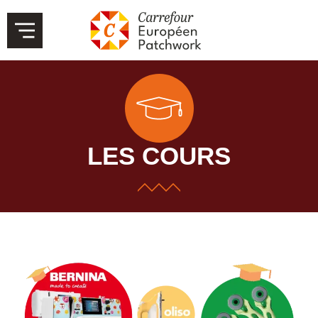
LES COURS