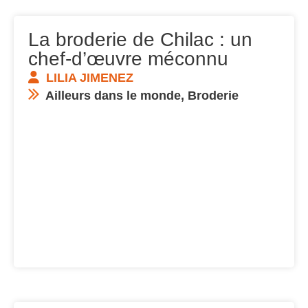
La broderie de Chilac : un
chef-d’œuvre méconnu
LILIA JIMENEZ
Ailleurs dans le monde
,
Broderie