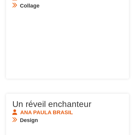
Collage
Un réveil enchanteur
ANA PAULA BRASIL
Design