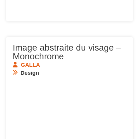
Image abstraite du visage –
Monochrome
GALLA
Design