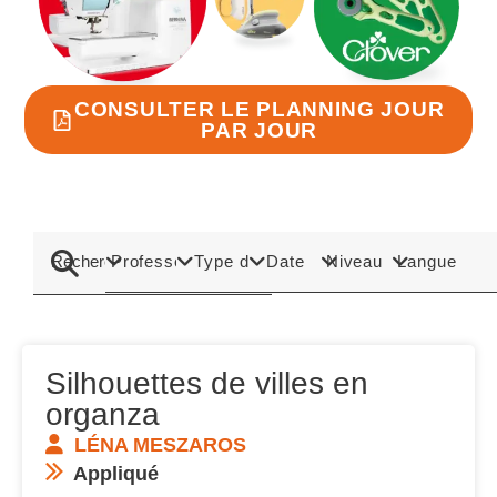
CONSULTER LE PLANNING JOUR
PAR JOUR
Silhouettes de villes en
organza
LÉNA MESZAROS
Appliqué