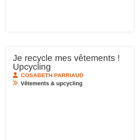
Je recycle mes vêtements !
Upcycling
COSABETH PARRIAUD
Vêtements & upcycling