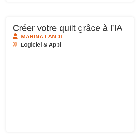
Créer votre quilt grâce à l’IA
MARINA LANDI
Logiciel & Appli