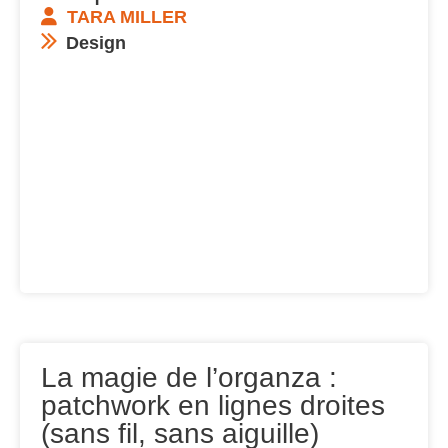
TARA MILLER
Design
La magie de l’organza :
patchwork en lignes droites
(sans fil, sans aiguille)