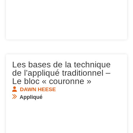
Les bases de la technique
de l’appliqué traditionnel –
Le bloc « couronne »
DAWN HEESE
Appliqué