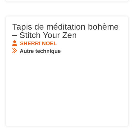
Tapis de méditation bohème
– Stitch Your Zen
SHERRI NOEL
Autre technique