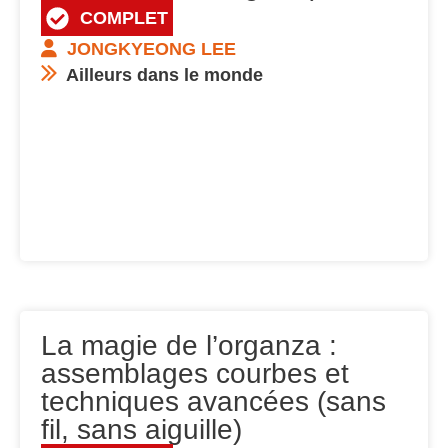
COMPLET
JONGKYEONG LEE
Ailleurs dans le monde
La magie de l’organza :
assemblages courbes et
techniques avancées (sans
fil, sans aiguille)