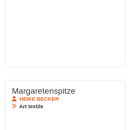
Margaretenspitze
HEIKE BECKER
Art textile