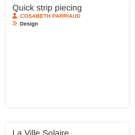
Quick strip piecing
COSABETH PARRIAUD
Design
La Ville Solaire