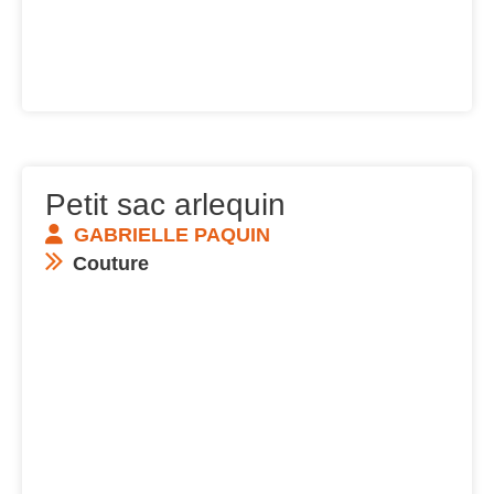
Petit sac arlequin
GABRIELLE PAQUIN
Couture