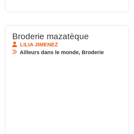
Broderie mazatèque
LILIA JIMENEZ
Ailleurs dans le monde
,
Broderie