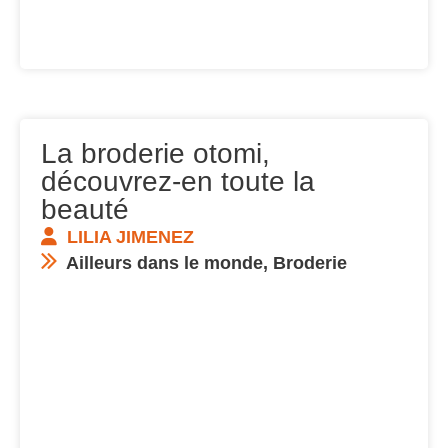
La broderie otomi,
découvrez-en toute la
beauté
LILIA JIMENEZ
Ailleurs dans le monde
,
Broderie