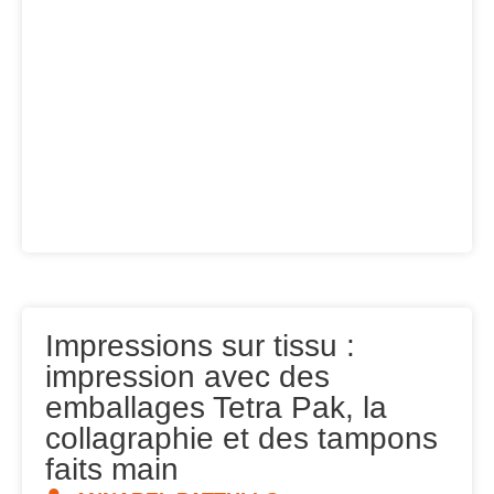
Impressions sur tissu :
impression avec des
emballages Tetra Pak, la
collagraphie et des tampons
faits main