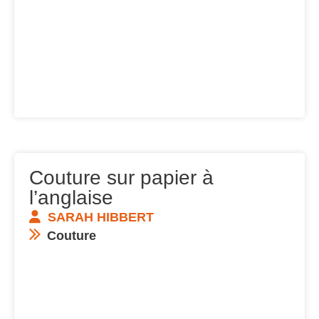
Couture sur papier à
l’anglaise
SARAH HIBBERT
Couture