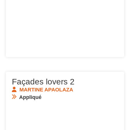
Façades lovers 2
MARTINE APAOLAZA
Appliqué