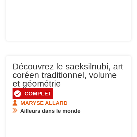
Découvrez le saeksilnubi, art
coréen traditionnel, volume
et géométrie
COMPLET
MARYSE ALLARD
Ailleurs dans le monde