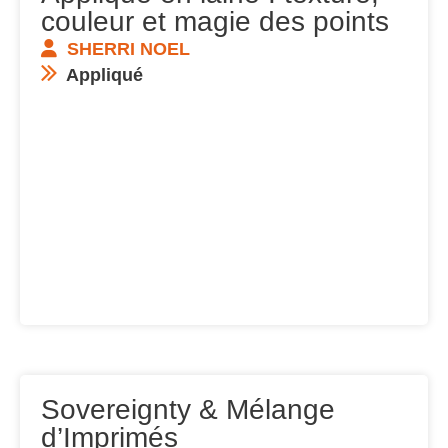
couleur et magie des points
SHERRI NOEL
Appliqué
Sovereignty & Mélange
d’Imprimés