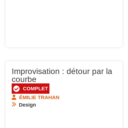
Improvisation : détour par la
courbe
COMPLET
ÉMILIE TRAHAN
Design