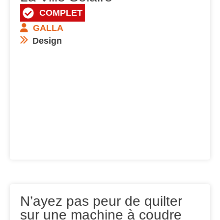
COMPLET
GALLA
Design
N’ayez pas peur de quilter
sur une machine à coudre