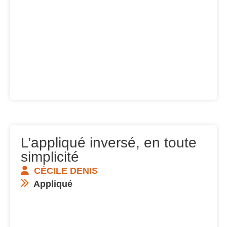
L’appliqué inversé, en toute
simplicité
CÉCILE DENIS
Appliqué