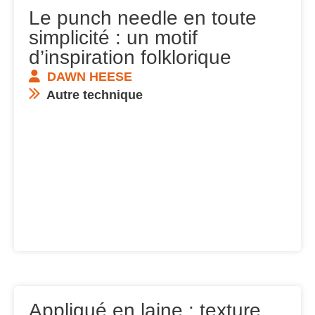
Le punch needle en toute
simplicité : un motif
d’inspiration folklorique
DAWN HEESE
Autre technique
Appliqué en laine : texture,