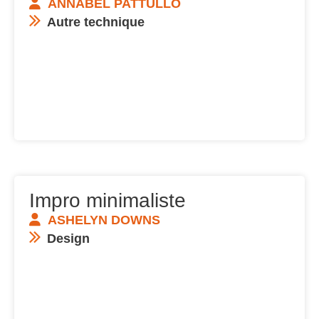
ANNABEL PATTULLO
Autre technique
Impro minimaliste
ASHELYN DOWNS
Design