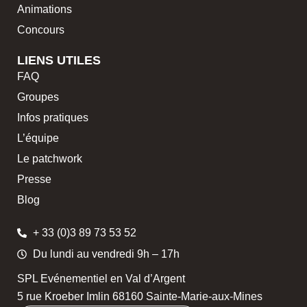
Animations
Concours
LIENS UTILES
FAQ
Groupes
Infos pratiques
L’équipe
Le patchwork
Presse
Blog
+ 33 (0)3 89 73 53 52
Du lundi au vendredi 9h – 17h
SPL Evénementiel en Val d’Argent
5 rue Kroeber Imlin 68160 Sainte-Marie-aux-Mines