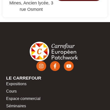
Mines, Ancien lycée, 3
rue Osmont
LE CARREFOUR
Expositions
Cours
Espace commercial
Séminaires