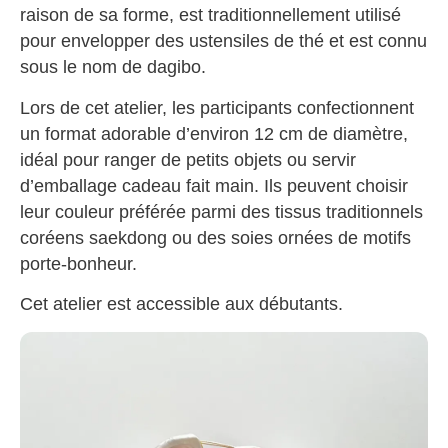
raison de sa forme, est traditionnellement utilisé
pour envelopper des ustensiles de thé et est connu
sous le nom de dagibo.
Lors de cet atelier, les participants confectionnent
un format adorable d’environ 12 cm de diamètre,
idéal pour ranger de petits objets ou servir
d’emballage cadeau fait main. Ils peuvent choisir
leur couleur préférée parmi des tissus traditionnels
coréens saekdong ou des soies ornées de motifs
porte-bonheur.
Cet atelier est accessible aux débutants.