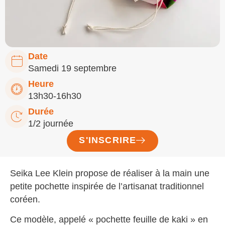
Date
Samedi 19 septembre
Heure
13h30-16h30
Durée
1/2 journée
S'INSCRIRE
Seika Lee Klein propose de réaliser à la main une
petite pochette inspirée de l’artisanat traditionnel
coréen.
Ce modèle, appelé « pochette feuille de kaki » en