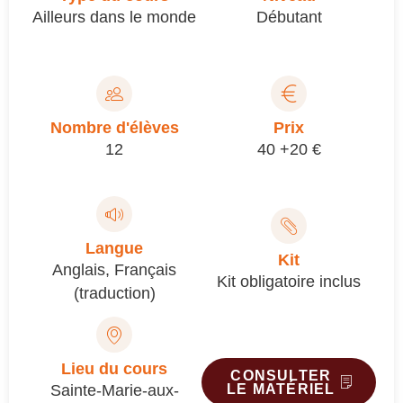
Ailleurs dans le monde
Débutant
Nombre d'élèves
Prix
12
40 +20 €
Langue
Kit
Anglais
,
Français
Kit obligatoire inclus
(traduction)
Lieu du cours
CONSULTER
Sainte-Marie-aux-
LE MATÉRIEL