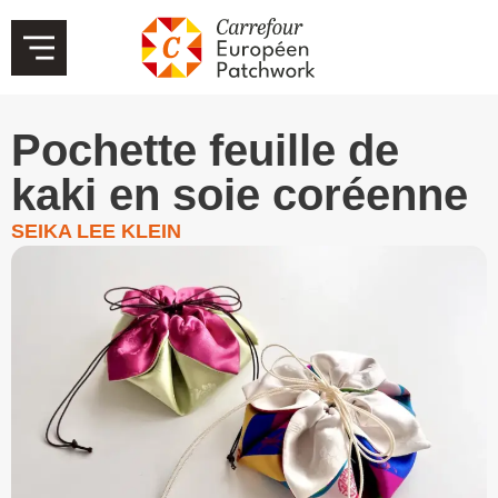
Pochette feuille de
kaki en soie coréenne
SEIKA LEE KLEIN