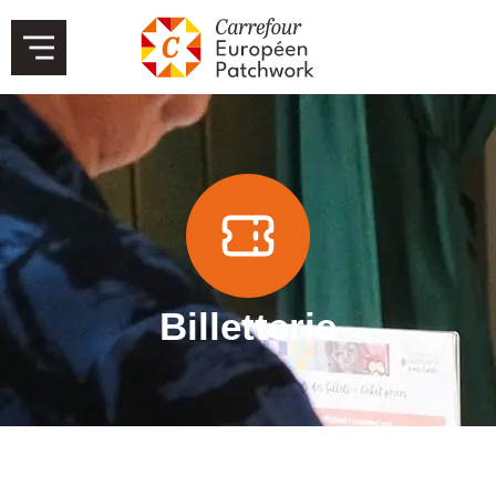
Billetterie