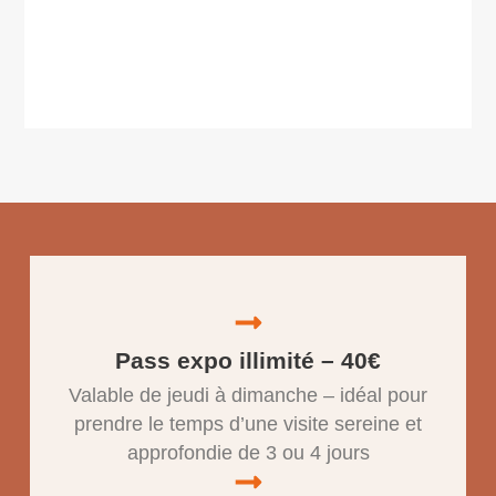
Pass expo illimité – 40€
Valable de jeudi à dimanche – idéal pour
prendre le temps d’une visite sereine et
approfondie de 3 ou 4 jours