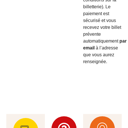
billetterie). Le
paiement est
sécurisé et vous
recevez votre billet
prévente
automatiquement
par
email
à l’adresse
que vous aurez
renseignée.