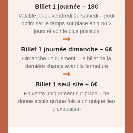
Billet 1 journée – 18€
Valable jeudi, vendredi ou samedi – pour
optimiser le temps sur place en 1 ou 2
jours et voir le plus possible
Billet 1 journée dimanche – 6€
Dimanche uniquement – le billet de la
dernière chance avant la fermeture
Billet 1 seul site – 6€
En vente uniquement sur place – ne
donne accès qu’une fois à un unique lieu
d’exposition