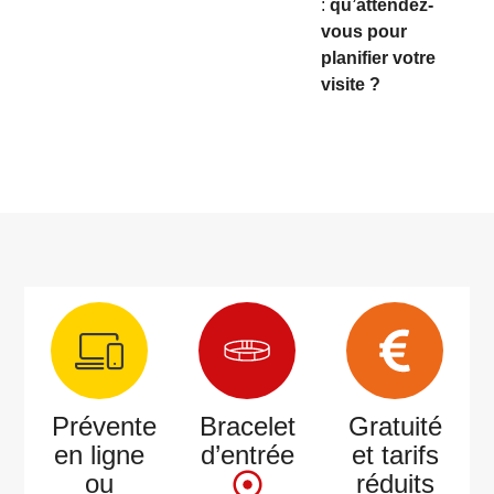
:
qu’attendez-
vous pour
planifier votre
visite ?
Prévente
Bracelet
Gratuité
en ligne
d’entrée
et tarifs
ou
réduits