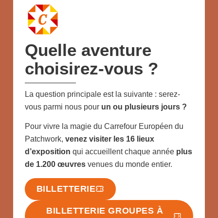
Quelle aventure
choisirez-vous ?
La question principale est la suivante : serez-
vous parmi nous pour
un ou plusieurs jours
?
Pour vivre la magie du Carrefour Européen du
Patchwork,
venez visiter les 16 lieux
d’exposition
qui accueillent chaque année
plus
de 1.200 œuvres
venues du monde entier.
BILLETTERIE
BILLETTERIE GROUPES À