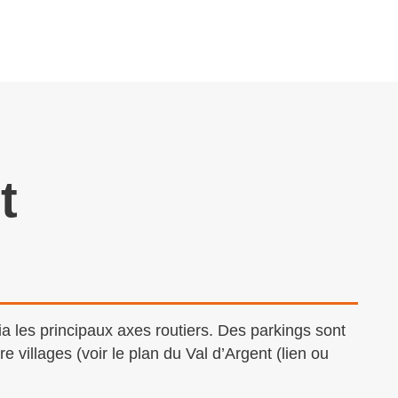
t
a les principaux axes routiers. Des parkings sont
e villages (voir le plan du Val d’Argent (lien ou