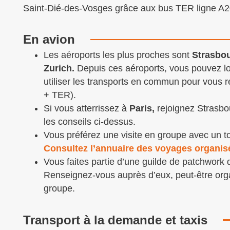
Saint-Dié-des-Vosges grâce aux bus TER ligne A2
En avion
Les aéroports les plus proches sont
Strasbo
Zurich.
Depuis ces aéroports, vous pouvez lo
utiliser les transports en commun pour vous r
+ TER).
Si vous atterrissez à
Paris,
rejoignez Strasbou
les conseils ci-dessus.
Vous préférez une visite en groupe avec un t
Consultez l’annuaire des voyages organis
Vous faites partie d’une guilde de patchwork 
Renseignez-vous auprès d’eux, peut-être org
groupe.
Transport à la demande et taxis