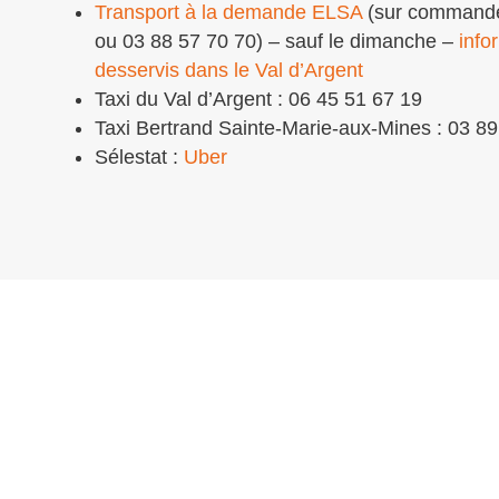
Transport à la demande ELSA
(sur commande 
ou 03 88 57 70 70) – sauf le dimanche –
info
desservis dans le Val d’Argent
Taxi du Val d’Argent : 06 45 51 67 19
Taxi Bertrand Sainte-Marie-aux-Mines : 03 89
Sélestat :
Uber