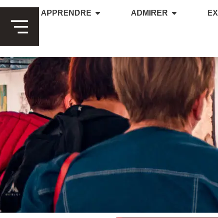
APPRENDRE
ADMIRER
E