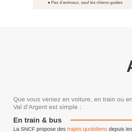
● Pas d’animaux, sauf les chiens-guides
Que vous veniez en voiture, en train ou en
Val d’Argent est simple :
En train & bus
La SNCF propose des
trajets quotidiens
depuis les