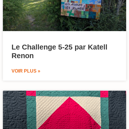
Le Challenge 5-25 par Katell
Renon
VOIR PLUS »