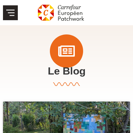
Le Blog