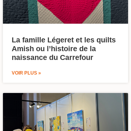
La famille Légeret et les quilts
Amish ou l’histoire de la
naissance du Carrefour
VOIR PLUS »