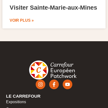
Visiter Sainte-Marie-aux-Mines
VOIR PLUS »
LE CARREFOUR
Expositions