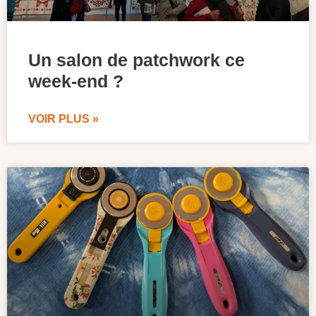
Un salon de patchwork ce
week-end ?
VOIR PLUS »