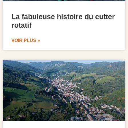
La fabuleuse histoire du cutter
rotatif
VOIR PLUS »