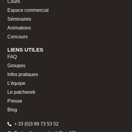
Cours
Espace commercial
Séminaires
Animations
Concours
LIENS UTILES
FAQ
Groupes
Infos pratiques
L’équipe
Le patchwork
Presse
Blog
+ 33 (0)3 89 73 53 52