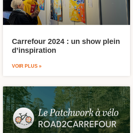
Carrefour 2024 : un show plein
d’inspiration
VOIR PLUS »