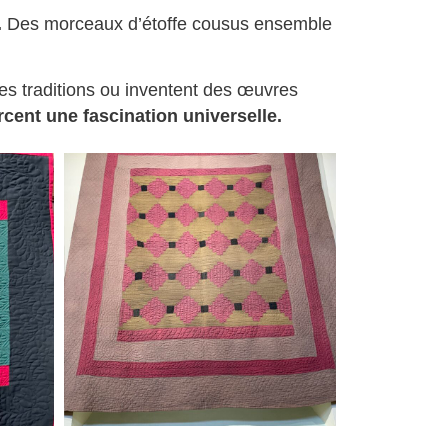
.
Des morceaux d’étoffe cousus ensemble
des traditions ou inventent des œuvres
cent une fascination universelle.