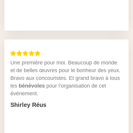
Une première pour moi. Beaucoup de monde
et de belles œuvres pour le bonheur des yeux.
Bravo aux concouristes. Et grand bravo à tous
les
bénévoles
pour l’organisation de cet
événement.
Shirley Réus