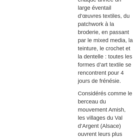
large éventail
d’œuvres textiles, du
patchwork à la
broderie, en passant
par le mixed media, la
teinture, le crochet et
la dentelle : toutes les
formes d’art textile se
rencontrent pour 4
jours de frénésie.
Considérés comme le
berceau du
mouvement Amish,
les villages du Val
d’Argent (Alsace)
ouvrent leurs plus