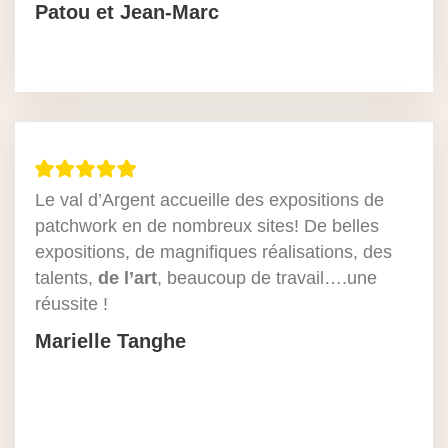
Patou et Jean-Marc
Le val d’Argent accueille des expositions de
patchwork en de nombreux sites! De belles
expositions, de magnifiques réalisations, des
talents,
de l’art
, beaucoup de travail….une
réussite !
Marielle Tanghe