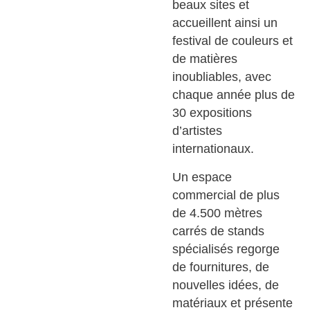
beaux sites et
accueillent ainsi un
festival de couleurs et
de matières
inoubliables, avec
chaque année plus de
30 expositions
d’artistes
internationaux.
Un espace
commercial de plus
de 4.500 mètres
carrés de stands
spécialisés regorge
de fournitures, de
nouvelles idées, de
matériaux et présente