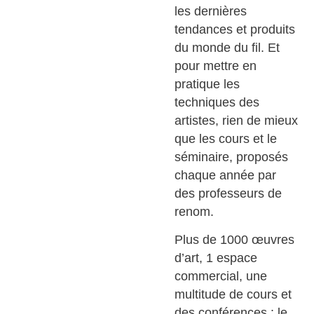
les dernières
tendances et produits
du monde du fil. Et
pour mettre en
pratique les
techniques des
artistes, rien de mieux
que les cours et le
séminaire, proposés
chaque année par
des professeurs de
renom.
Plus de 1000 œuvres
d’art, 1 espace
commercial, une
multitude de cours et
des conférences : le