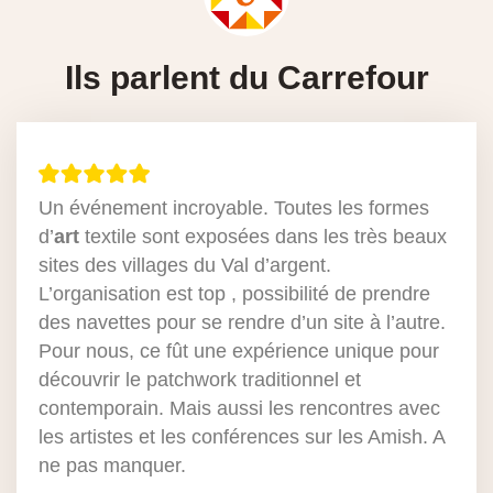
Ils parlent du Carrefour
Un événement incroyable. Toutes les formes
d’
art
textile sont exposées dans les très beaux
sites des villages du Val d’argent.
L’organisation est top , possibilité de prendre
des navettes pour se rendre d’un site à l’autre.
Pour nous, ce fût une expérience unique pour
découvrir le patchwork traditionnel et
contemporain. Mais aussi les rencontres avec
les artistes et les conférences sur les Amish. A
ne pas manquer.