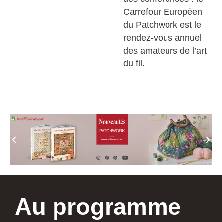
Carrefour Européen
du Patchwork est le
rendez-vous annuel
des amateurs de l’art
du fil.
Au programme