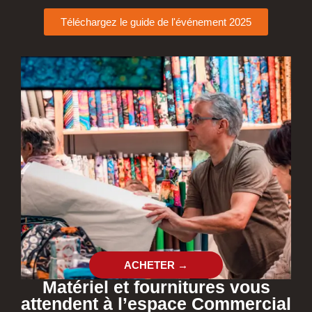
Téléchargez le guide de l'événement 2025
ACHETER →
Matériel et fournitures vous
attendent à l’espace Commercial