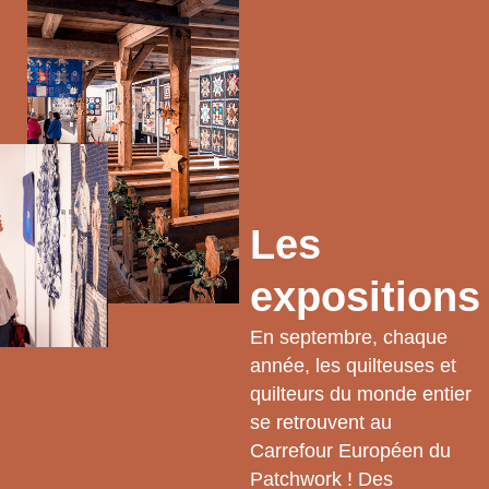
Les
expositions
En septembre, chaque
année, les quilteuses et
quilteurs du monde entier
se retrouvent au
Carrefour Européen du
Patchwork ! Des