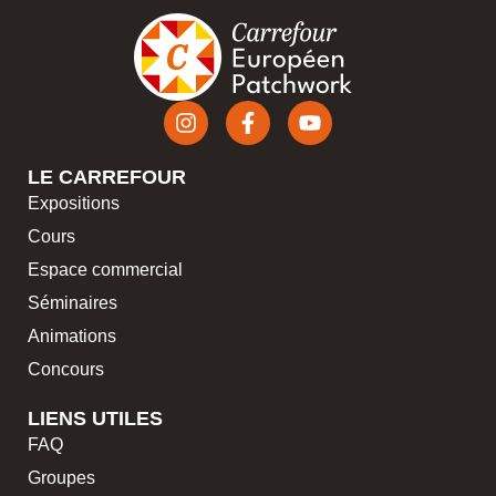
LE CARREFOUR
Expositions
Cours
Espace commercial
Séminaires
Animations
Concours
LIENS UTILES
FAQ
Groupes