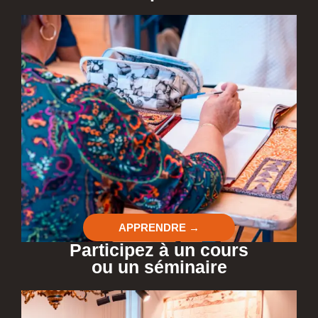
APPRENDRE →
Participez à un cours
ou un séminaire