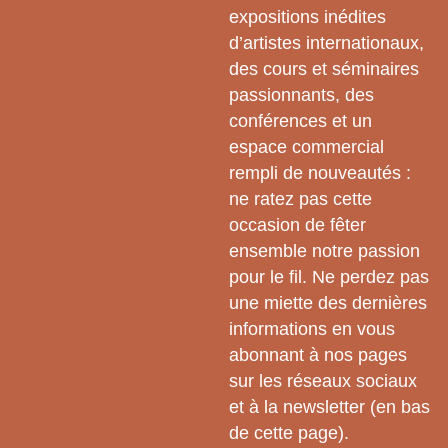
expositions inédites
d’artistes internationaux,
des cours et séminaires
passionnants, des
conférences et un
espace commercial
rempli de nouveautés :
ne ratez pas cette
occasion de fêter
ensemble notre passion
pour le fil. Ne perdez pas
une miette des dernières
informations en vous
abonnant à nos pages
sur les réseaux sociaux
et à la newsletter (en bas
de cette page).