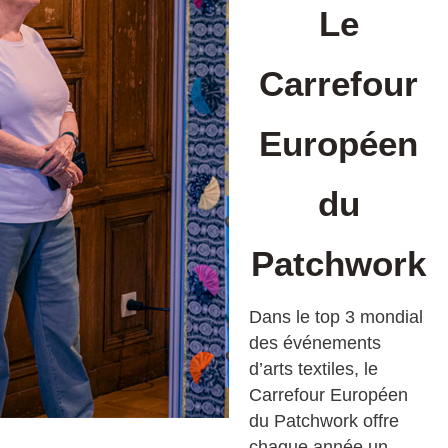
Le
Carrefour
Européen
du
Patchwork
Dans le top 3 mondial
des événements
d’arts textiles, le
Carrefour Européen
du Patchwork offre
chaque année un