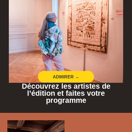
ADMIRER →
Découvrez les artistes de
l’édition et faites votre
programme