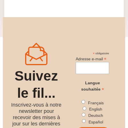
*
obligatoire
*
Adresse e-mail
Suivez
Langue
le fil...
*
souhaitée
Français
Inscrivez-vous à notre
English
newsletter pour
Deutsch
recevoir des mises à
Español
jour sur les dernières