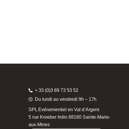
+ 33 (0)3 89 73 53 52
Du lundi au vendredi 9h – 17h
SPL Evénementiel en Val d’Argent
5 rue Kroeber Imlin 68160 Sainte-Marie-
aux-Mines