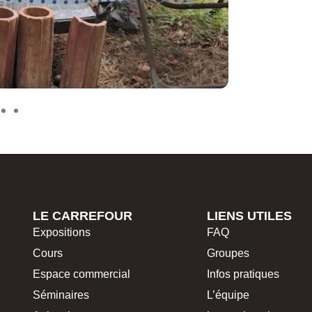
LE CARREFOUR
LIENS UTILES
Expositions
FAQ
Cours
Groupes
Espace commercial
Infos pratiques
Séminaires
L’équipe