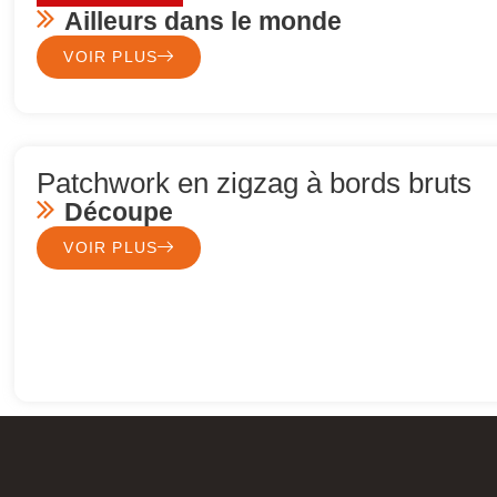
Ailleurs dans le monde
VOIR PLUS
Patchwork en zigzag à bords bruts
Découpe
VOIR PLUS