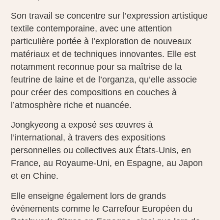
Son travail se concentre sur l’expression artistique
textile contemporaine, avec une attention
particulière portée à l’exploration de nouveaux
matériaux et de techniques innovantes. Elle est
notamment reconnue pour sa maîtrise de la
feutrine de laine et de l’organza, qu’elle associe
pour créer des compositions en couches à
l’atmosphère riche et nuancée.
Jongkyeong a exposé ses œuvres à
l’international, à travers des expositions
personnelles ou collectives aux États-Unis, en
France, au Royaume-Uni, en Espagne, au Japon
et en Chine.
Elle enseigne également lors de grands
événements comme le Carrefour Européen du