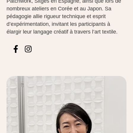
Patchwork, Sitges en Espagne, ainsi que lors de
nombreux ateliers en Corée et au Japon. Sa
pédagogie allie rigueur technique et esprit
d’expérimentation, invitant les participants à
élargir leur langage créatif à travers l’art textile.