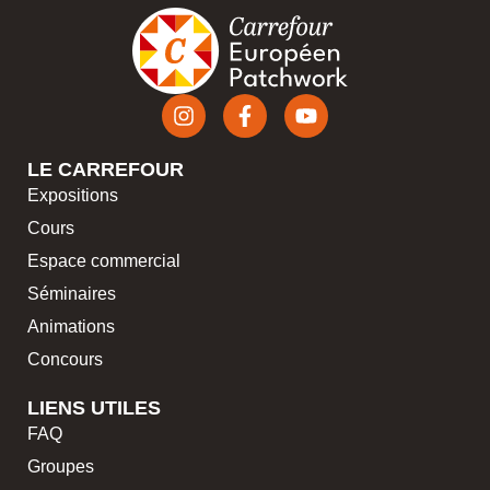
LE CARREFOUR
Expositions
Cours
Espace commercial
Séminaires
Animations
Concours
LIENS UTILES
FAQ
Groupes