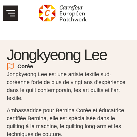
Jongkyeong Lee
Corée
Jongkyeong Lee est une artiste textile sud-
coréenne forte de plus de vingt ans d’expérience
dans le quilt contemporain, les art quilts et l’art
textile.
Ambassadrice pour Bernina Corée et éducatrice
certifiée Bernina, elle est spécialisée dans le
quilting à la machine, le quilting long-arm et les
techniques de couture.