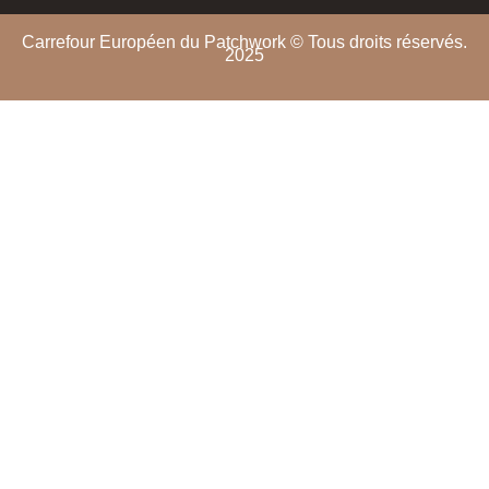
Carrefour Européen du Patchwork © Tous droits réservés.
2025