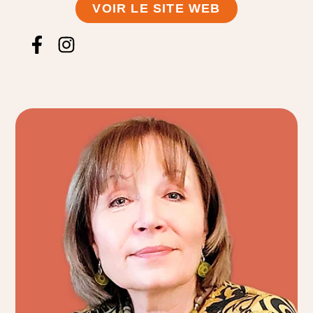
VOIR LE SITE WEB