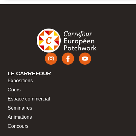
LE CARREFOUR
Expositions
Cours
Espace commercial
Séminaires
Animations
Concours