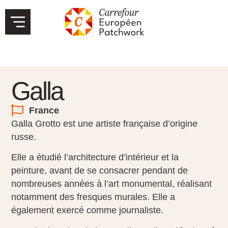
Galla
France
Galla Grotto est une artiste française d’origine
russe.
Elle a étudié l’architecture d’intérieur et la
peinture, avant de se consacrer pendant de
nombreuses années à l’art monumental, réalisant
notamment des fresques murales. Elle a
également exercé comme journaliste.