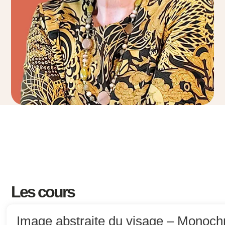
Les cours
Image abstraite du visage – Monoc