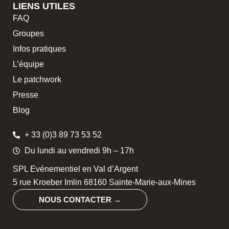
LIENS UTILES
FAQ
Groupes
Infos pratiques
L’équipe
Le patchwork
Presse
Blog
+ 33 (0)3 89 73 53 52
Du lundi au vendredi 9h – 17h
SPL Evénementiel en Val d’Argent
5 rue Kroeber Imlin 68160 Sainte-Marie-aux-Mines
NOUS CONTACTER →