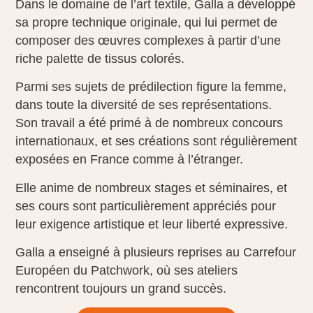
Dans le domaine de l’art textile, Galla a développé
sa propre technique originale, qui lui permet de
composer des œuvres complexes à partir d’une
riche palette de tissus colorés.
Parmi ses sujets de prédilection figure la femme,
dans toute la diversité de ses représentations.
Son travail a été primé à de nombreux concours
internationaux, et ses créations sont régulièrement
exposées en France comme à l’étranger.
Elle anime de nombreux stages et séminaires, et
ses cours sont particulièrement appréciés pour
leur exigence artistique et leur liberté expressive.
Galla a enseigné à plusieurs reprises au Carrefour
Européen du Patchwork, où ses ateliers
rencontrent toujours un grand succès.