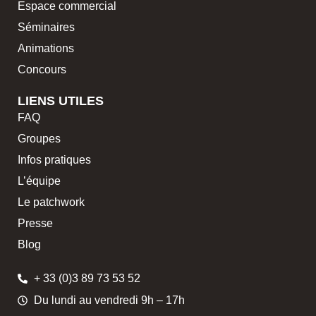
Espace commercial
Séminaires
Animations
Concours
LIENS UTILES
FAQ
Groupes
Infos pratiques
L’équipe
Le patchwork
Presse
Blog
+ 33 (0)3 89 73 53 52
Du lundi au vendredi 9h – 17h