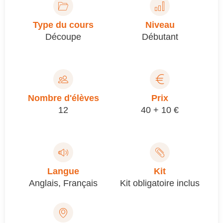
Type du cours
Niveau
Découpe
Débutant
Nombre d'élèves
Prix
12
40 + 10 €
Langue
Kit
Anglais
,
Français
Kit obligatoire inclus