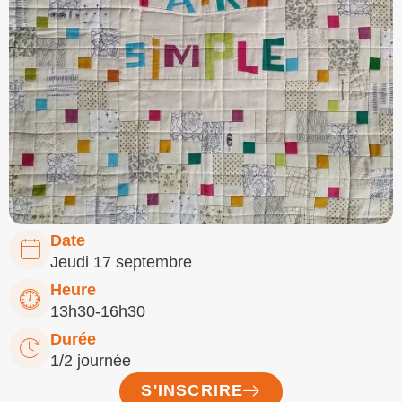
Date
Jeudi 17 septembre
Heure
13h30-16h30
Durée
1/2 journée
S'INSCRIRE