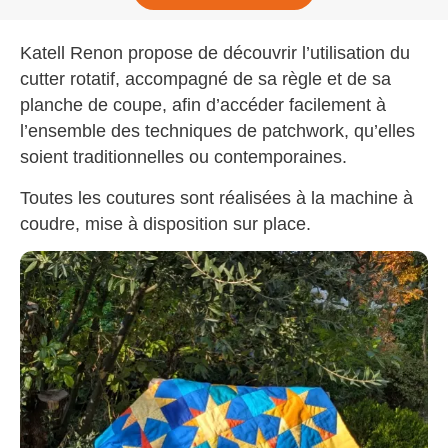
Katell Renon propose de découvrir l’utilisation du
cutter rotatif, accompagné de sa règle et de sa
planche de coupe, afin d’accéder facilement à
l’ensemble des techniques de patchwork, qu’elles
soient traditionnelles ou contemporaines.
Toutes les coutures sont réalisées à la machine à
coudre, mise à disposition sur place.