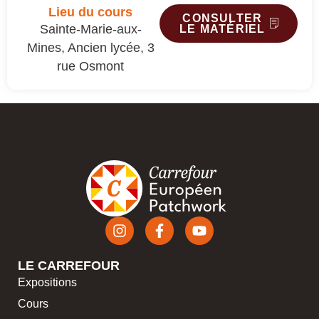
Lieu du cours
CONSULTER
Sainte-Marie-aux-
LE MATÉRIEL
Mines, Ancien lycée, 3
rue Osmont
LE CARREFOUR
Expositions
Cours