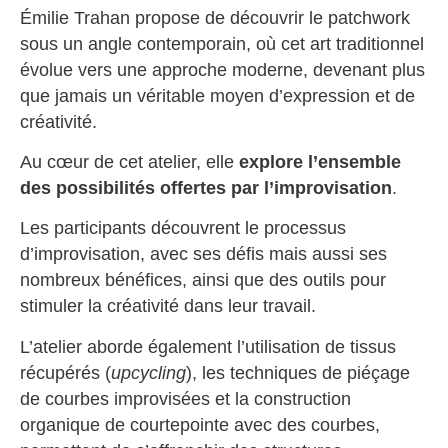
Émilie Trahan propose de découvrir le patchwork
sous un angle contemporain, où cet art traditionnel
évolue vers une approche moderne, devenant plus
que jamais un véritable moyen d’expression et de
créativité.
Au cœur de cet atelier, elle
explore l’ensemble
des possibilités offertes par l’improvisation
.
Les participants découvrent le processus
d’improvisation, avec ses défis mais aussi ses
nombreux bénéfices, ainsi que des outils pour
stimuler la créativité dans leur travail.
L’atelier aborde également l’utilisation de tissus
récupérés (
upcycling
), les techniques de piéçage
de courbes improvisées et la construction
organique de courtepointe avec des courbes,