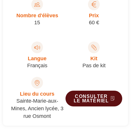
Nombre d'élèves
Prix
15
60 €
Langue
Kit
Français
Pas de kit
Lieu du cours
CONSULTER
Sainte-Marie-aux-
LE MATÉRIEL
Mines, Ancien lycée, 3
rue Osmont