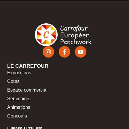
LE CARREFOUR
Expositions
Cours
Espace commercial
Séminaires
Animations
Concours
LIENS UTILES