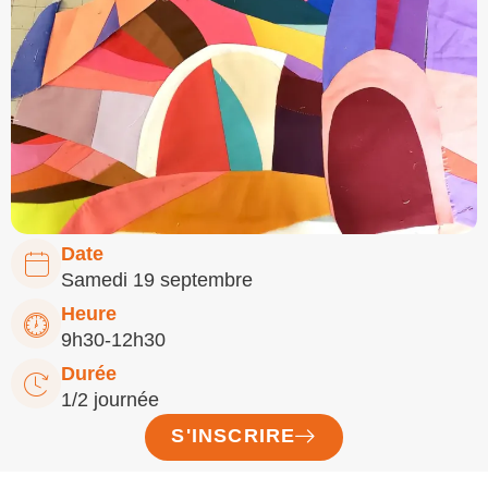
Date
Samedi 19 septembre
Heure
9h30-12h30
Durée
1/2 journée
S'INSCRIRE