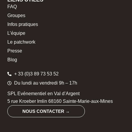
FAQ
Groupes
Infos pratiques
L’équipe
Le patchwork
Presse
Blog
+ 33 (0)3 89 73 53 52
Du lundi au vendredi 9h – 17h
SPL Evénementiel en Val d’Argent
5 rue Kroeber Imlin 68160 Sainte-Marie-aux-Mines
NOUS CONTACTER →