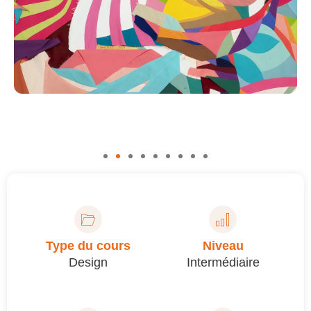
Type du cours
Niveau
Design
Intermédiaire