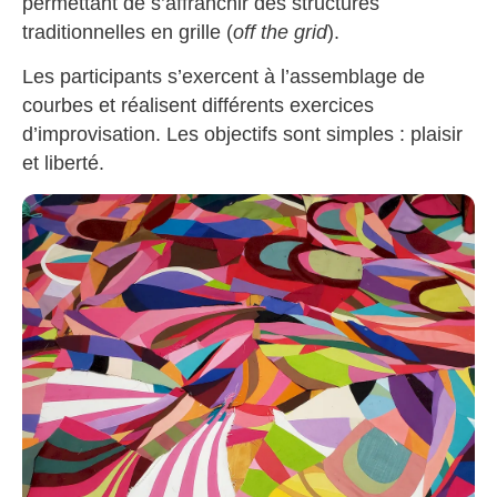
permettant de s’affranchir des structures
traditionnelles en grille (
off the grid
).
Les participants s’exercent à l’assemblage de
courbes et réalisent différents exercices
d’improvisation. Les objectifs sont simples : plaisir
et liberté.