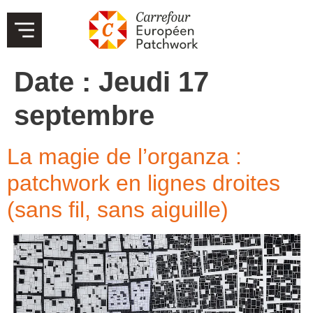
Date :
Jeudi 17
septembre
La magie de l’organza :
patchwork en lignes droites
(sans fil, sans aiguille)