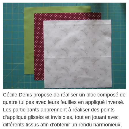
Cécile Denis propose de réaliser un bloc composé de
quatre tulipes avec leurs feuilles en appliqué inversé.
Les participants apprennent à réaliser des points
d’appliqué glissés et invisibles, tout en jouant avec
différents tissus afin d’obtenir un rendu harmonieux,