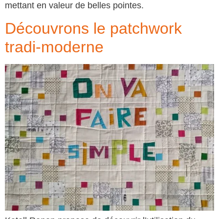
mettant en valeur de belles pointes.
Découvrons le patchwork
tradi-moderne