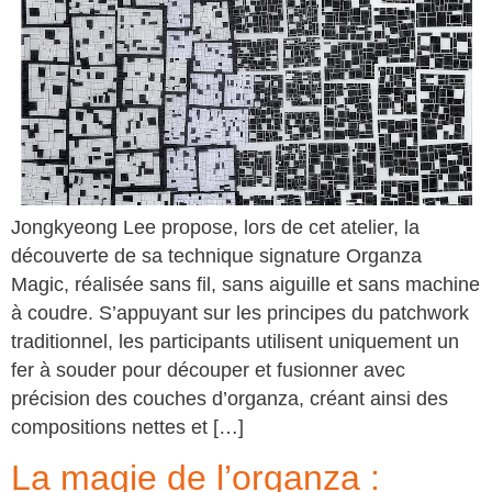
Jongkyeong Lee propose, lors de cet atelier, la
découverte de sa technique signature Organza
Magic, réalisée sans fil, sans aiguille et sans machine
à coudre. S’appuyant sur les principes du patchwork
traditionnel, les participants utilisent uniquement un
fer à souder pour découper et fusionner avec
précision des couches d’organza, créant ainsi des
compositions nettes et […]
La magie de l’organza :