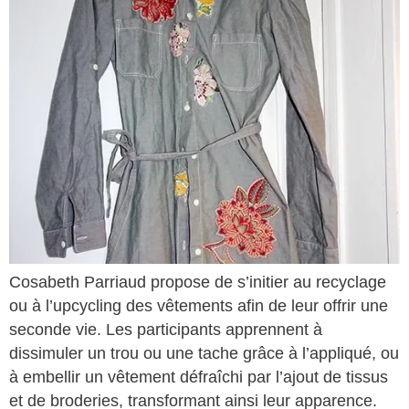
Cosabeth Parriaud propose de s’initier au recyclage
ou à l’upcycling des vêtements afin de leur offrir une
seconde vie. Les participants apprennent à
dissimuler un trou ou une tache grâce à l’appliqué, ou
à embellir un vêtement défraîchi par l’ajout de tissus
et de broderies, transformant ainsi leur apparence.