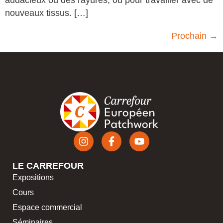
nouveaux tissus. […]
Prochain
→
LE CARREFOUR
Expositions
Cours
Espace commercial
Séminaires