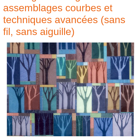
assemblages courbes et
techniques avancées (sans
fil, sans aiguille)