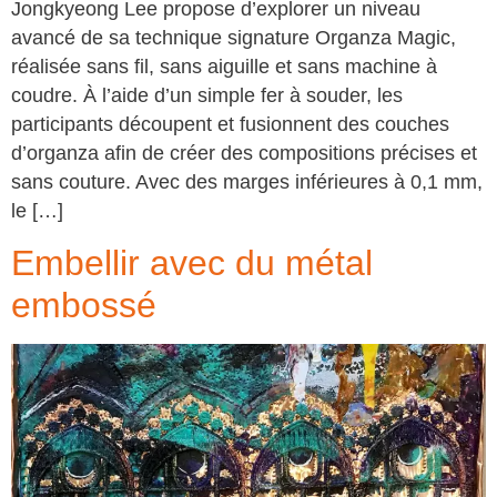
Jongkyeong Lee propose d’explorer un niveau
avancé de sa technique signature Organza Magic,
réalisée sans fil, sans aiguille et sans machine à
coudre. À l’aide d’un simple fer à souder, les
participants découpent et fusionnent des couches
d’organza afin de créer des compositions précises et
sans couture. Avec des marges inférieures à 0,1 mm,
le […]
Embellir avec du métal
embossé