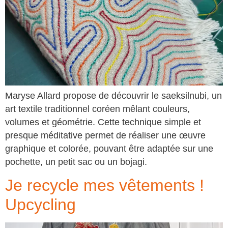
Maryse Allard propose de découvrir le saeksilnubi, un
art textile traditionnel coréen mêlant couleurs,
volumes et géométrie. Cette technique simple et
presque méditative permet de réaliser une œuvre
graphique et colorée, pouvant être adaptée sur une
pochette, un petit sac ou un bojagi.
Je recycle mes vêtements !
Upcycling