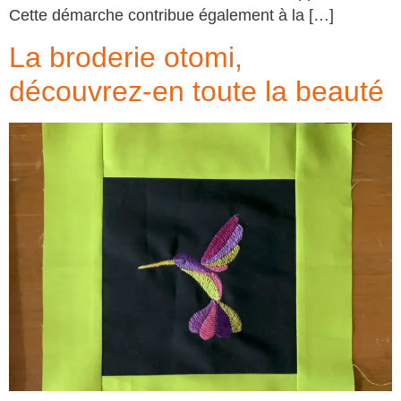
Cette démarche contribue également à la […]
La broderie otomi,
découvrez-en toute la beauté