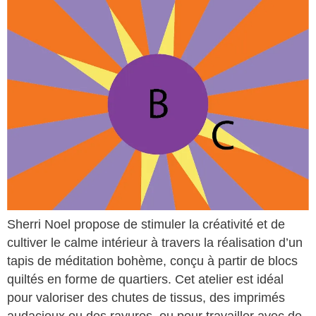
Sherri Noel propose de stimuler la créativité et de
cultiver le calme intérieur à travers la réalisation d’un
tapis de méditation bohème, conçu à partir de blocs
quiltés en forme de quartiers. Cet atelier est idéal
pour valoriser des chutes de tissus, des imprimés
audacieux ou des rayures, ou pour travailler avec de