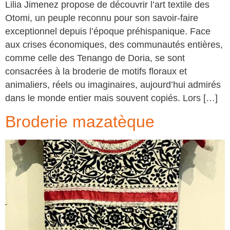
Lilia Jimenez propose de découvrir l’art textile des
Otomi, un peuple reconnu pour son savoir-faire
exceptionnel depuis l’époque préhispanique. Face
aux crises économiques, des communautés entières,
comme celle des Tenango de Doria, se sont
consacrées à la broderie de motifs floraux et
animaliers, réels ou imaginaires, aujourd’hui admirés
dans le monde entier mais souvent copiés. Lors […]
Broderie mazatèque