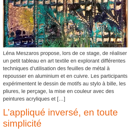
Léna Meszaros propose, lors de ce stage, de réaliser
un petit tableau en art textile en explorant différentes
techniques d’utilisation des feuilles de métal à
repousser en aluminium et en cuivre. Les participants
expérimentent le dessin de motifs au stylo à bille, les
pliures, le perçage, la mise en couleur avec des
peintures acryliques et […]
L’appliqué inversé, en toute
simplicité