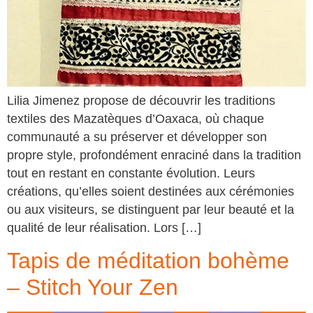
Lilia Jimenez propose de découvrir les traditions
textiles des Mazatèques d’Oaxaca, où chaque
communauté a su préserver et développer son
propre style, profondément enraciné dans la tradition
tout en restant en constante évolution. Leurs
créations, qu’elles soient destinées aux cérémonies
ou aux visiteurs, se distinguent par leur beauté et la
qualité de leur réalisation. Lors […]
Tapis de méditation bohème
– Stitch Your Zen