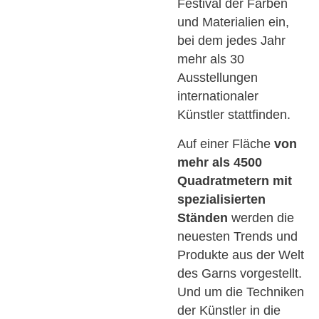
Festival der Farben
und Materialien ein,
bei dem jedes Jahr
mehr als 30
Ausstellungen
internationaler
Künstler stattfinden.
Auf einer Fläche
von
mehr als 4500
Quadratmetern mit
spezialisierten
Ständen
werden die
neuesten Trends und
Produkte aus der Welt
des Garns vorgestellt.
Und um die Techniken
der Künstler in die