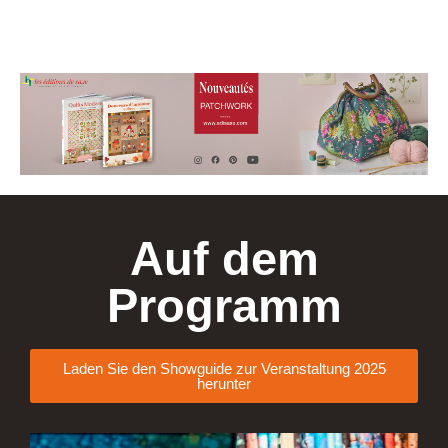
Auf dem
Programm
Laden Sie den Showguide zur Veranstaltung 2025
herunter