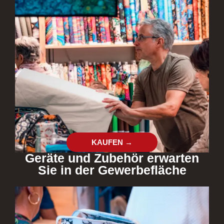
KAUFEN →
Geräte und Zubehör erwarten
Sie in der Gewerbefläche