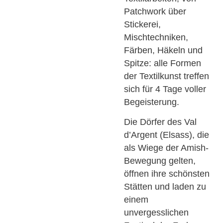
Patchwork über
Stickerei,
Mischtechniken,
Färben, Häkeln und
Spitze: alle Formen
der Textilkunst treffen
sich für 4 Tage voller
Begeisterung.
Die Dörfer des Val
d’Argent (Elsass), die
als Wiege der Amish-
Bewegung gelten,
öffnen ihre schönsten
Stätten und laden zu
einem
unvergesslichen