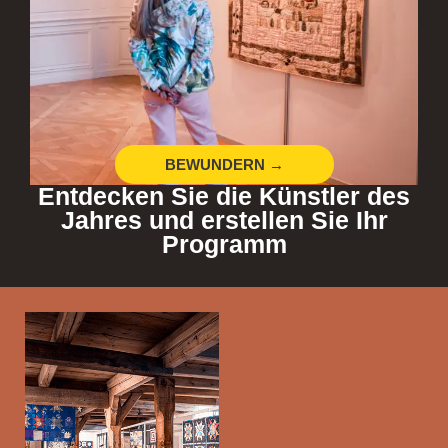
BEWUNDERN →
Entdecken Sie die Künstler des
Jahres und erstellen Sie Ihr
Programm