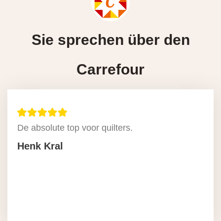
Sie sprechen über den
Carrefour
De absolute top voor quilters.
Henk Kral