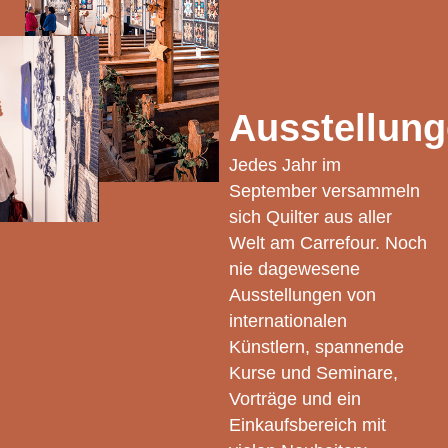
Ausstellun
Jedes Jahr im
September versammeln
sich Quilter aus aller
Welt am Carrefour. Noch
nie dagewesene
Ausstellungen von
internationalen
Künstlern, spannende
Kurse und Seminare,
Vorträge und ein
Einkaufsbereich mit