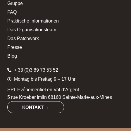
Gruppe
FAQ
Praktische Informationen
Das Organisationsteam
Das Patchwork
Presse
Blog
+ 33 (0)3 89 73 53 52
Montag bis Freitag 9 – 17 Uhr
SPL Evénementiel en Val d’Argent
5 rue Kroeber Imlin 68160 Sainte-Marie-aux-Mines
KONTAKT →