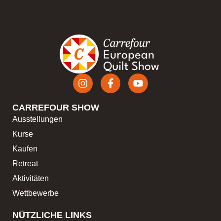
CARREFOUR SHOW
Ausstellungen
Kurse
Kaufen
Retreat
Aktivitäten
Wettbewerbe
NÜTZLICHE LINKS