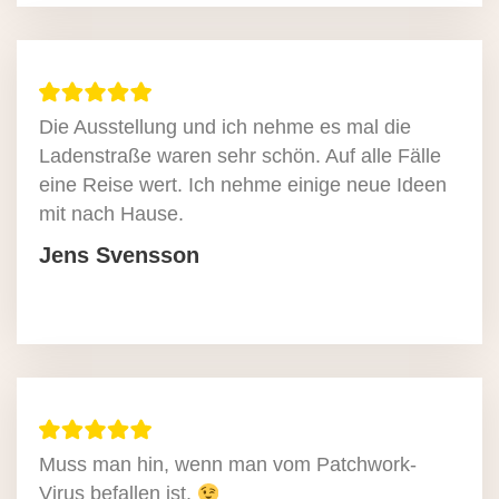
Die Ausstellung und ich nehme es mal die
Ladenstraße waren sehr schön. Auf alle Fälle
eine Reise wert. Ich nehme einige neue Ideen
mit nach Hause.
Jens Svensson
Muss man hin, wenn man vom Patchwork-
Virus befallen ist.