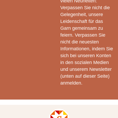
vielen Neuheiten:
Verpassen Sie nicht die
Gelegenheit, unsere
Leidenschaft für das
Garn gemeinsam zu
feiern. Verpassen Sie
nicht die neuesten
Informationen, indem Sie
sich bei unseren Konten
in den sozialen Medien
und unserem Newsletter
(unten auf dieser Seite)
anmelden.