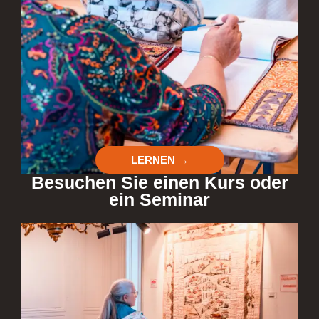
LERNEN →
Besuchen Sie einen Kurs oder
ein Seminar