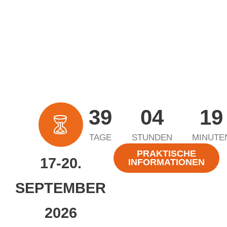
39
04
19
TAGE
STUNDEN
MINUTE
PRAKTISCHE
17-20.
INFORMATIONEN
SEPTEMBER
2026