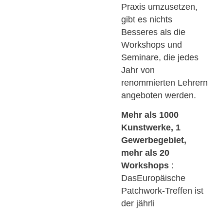
Praxis umzusetzen,
gibt es nichts
Besseres als die
Workshops und
Seminare, die jedes
Jahr von
renommierten Lehrern
angeboten werden.
Mehr als 1000
Kunstwerke, 1
Gewerbegebiet,
mehr als 20
Workshops
:
DasEuropäische
Patchwork-Treffen ist
der jährli