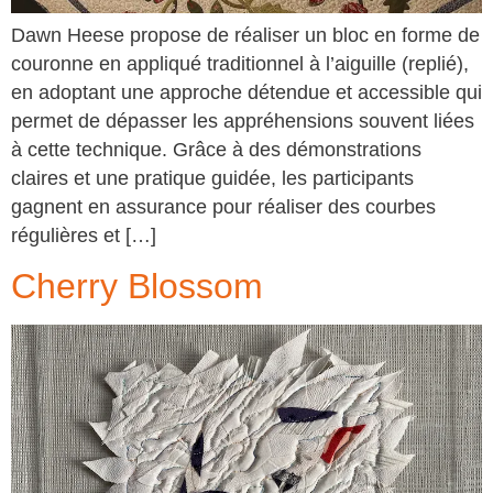
Dawn Heese propose de réaliser un bloc en forme de
couronne en appliqué traditionnel à l’aiguille (replié),
en adoptant une approche détendue et accessible qui
permet de dépasser les appréhensions souvent liées
à cette technique. Grâce à des démonstrations
claires et une pratique guidée, les participants
gagnent en assurance pour réaliser des courbes
régulières et […]
Cherry Blossom