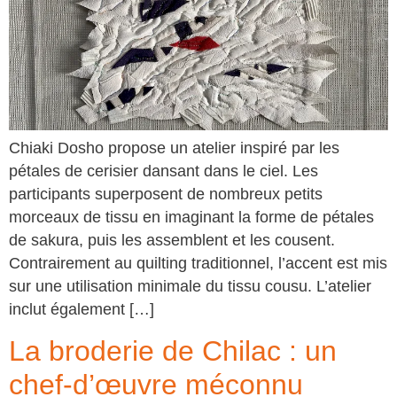
Chiaki Dosho propose un atelier inspiré par les
pétales de cerisier dansant dans le ciel. Les
participants superposent de nombreux petits
morceaux de tissu en imaginant la forme de pétales
de sakura, puis les assemblent et les cousent.
Contrairement au quilting traditionnel, l’accent est mis
sur une utilisation minimale du tissu cousu. L’atelier
inclut également […]
La broderie de Chilac : un
chef-d’œuvre méconnu