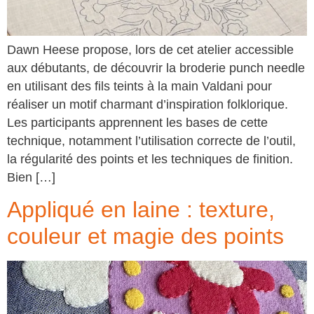
Dawn Heese propose, lors de cet atelier accessible
aux débutants, de découvrir la broderie punch needle
en utilisant des fils teints à la main Valdani pour
réaliser un motif charmant d’inspiration folklorique.
Les participants apprennent les bases de cette
technique, notamment l’utilisation correcte de l’outil,
la régularité des points et les techniques de finition.
Bien […]
Appliqué en laine : texture,
couleur et magie des points