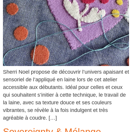
Sherri Noel propose de découvrir l’univers apaisant et
sensoriel de l’appliqué en laine lors de cet atelier
accessible aux débutants. Idéal pour celles et ceux
qui souhaitent s’initier à cette technique, le travail de
la laine, avec sa texture douce et ses couleurs
vibrantes, se révèle à la fois indulgent et très
agréable à coudre. […]
Sovereignty & Mélange