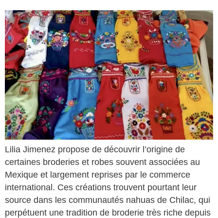
Lilia Jimenez propose de découvrir l’origine de
certaines broderies et robes souvent associées au
Mexique et largement reprises par le commerce
international. Ces créations trouvent pourtant leur
source dans les communautés nahuas de Chilac, qui
perpétuent une tradition de broderie très riche depuis