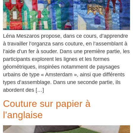
Léna Meszaros propose, dans ce cours, d’apprendre
à travailler l’organza sans couture, en l’assemblant à
l’aide d’un fer à souder. Dans une première partie, les
participants explorent les lignes et les formes
géométriques, inspirées notamment de paysages
urbains de type « Amsterdam », ainsi que différents
types d’assemblage. Dans une seconde partie, ils
abordent des […]
Couture sur papier à
l’anglaise