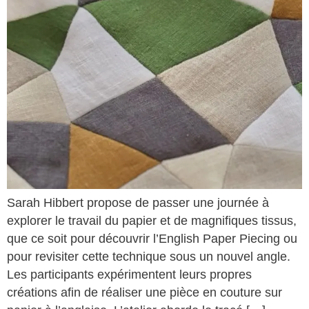
Sarah Hibbert propose de passer une journée à
explorer le travail du papier et de magnifiques tissus,
que ce soit pour découvrir l’English Paper Piecing ou
pour revisiter cette technique sous un nouvel angle.
Les participants expérimentent leurs propres
créations afin de réaliser une pièce en couture sur