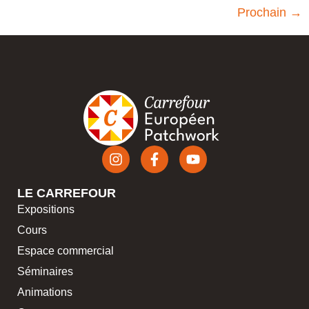
Prochain
→
LE CARREFOUR
Expositions
Cours
Espace commercial
Séminaires
Animations