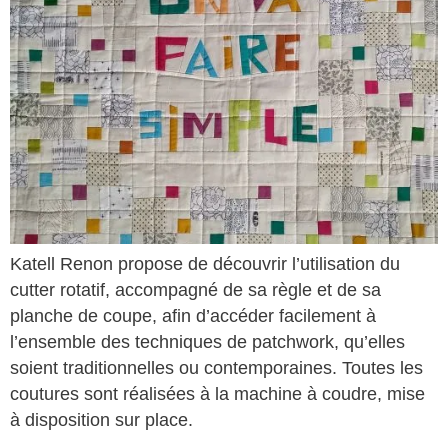
Katell Renon propose de découvrir l’utilisation du
cutter rotatif, accompagné de sa règle et de sa
planche de coupe, afin d’accéder facilement à
l’ensemble des techniques de patchwork, qu’elles
soient traditionnelles ou contemporaines. Toutes les
coutures sont réalisées à la machine à coudre, mise
à disposition sur place.