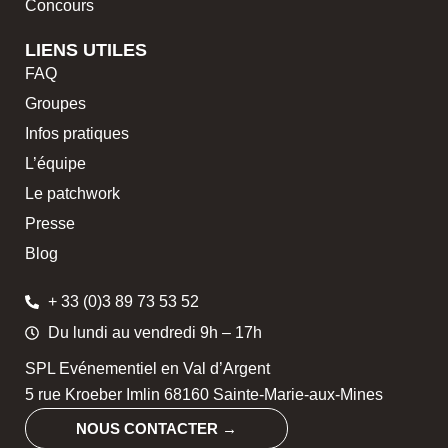
Concours
LIENS UTILES
FAQ
Groupes
Infos pratiques
L’équipe
Le patchwork
Presse
Blog
+ 33 (0)3 89 73 53 52
Du lundi au vendredi 9h – 17h
SPL Evénementiel en Val d’Argent
5 rue Kroeber Imlin 68160 Sainte-Marie-aux-Mines
NOUS CONTACTER →