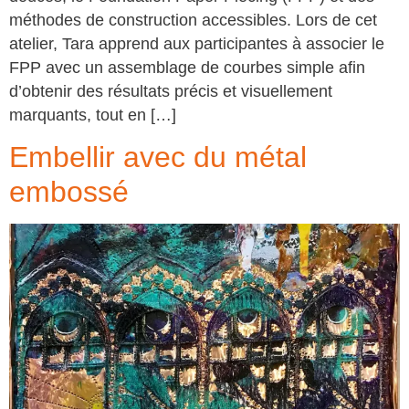
méthodes de construction accessibles. Lors de cet
atelier, Tara apprend aux participantes à associer le
FPP avec un assemblage de courbes simple afin
d’obtenir des résultats précis et visuellement
marquants, tout en […]
Embellir avec du métal
embossé