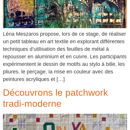
Léna Meszaros propose, lors de ce stage, de réaliser
un petit tableau en art textile en explorant différentes
techniques d’utilisation des feuilles de métal à
repousser en aluminium et en cuivre. Les participants
expérimentent le dessin de motifs au stylo à bille, les
pliures, le perçage, la mise en couleur avec des
peintures acryliques et […]
Découvrons le patchwork
tradi-moderne