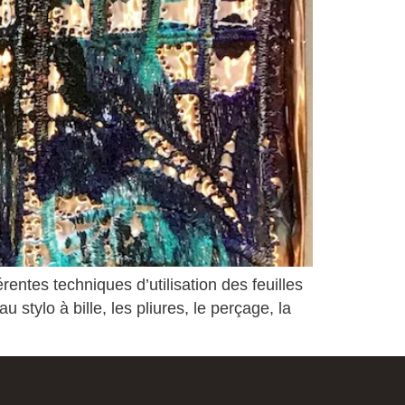
rentes techniques d’utilisation des feuilles
stylo à bille, les pliures, le perçage, la