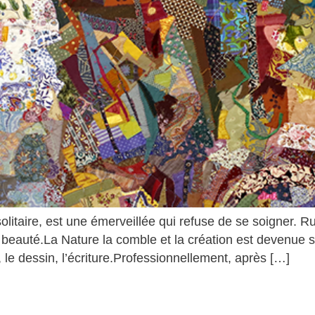
solitaire, est une émerveillée qui refuse de se soigner.
e beauté.La Nature la comble et la création est devenue 
 le dessin, l’écriture.Professionnellement, après […]