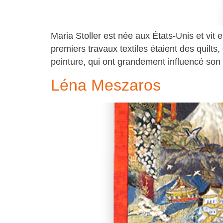
Maria Stoller est née aux États-Unis et vit e
premiers travaux textiles étaient des quilts,
peinture, qui ont grandement influencé son t
Léna Meszaros