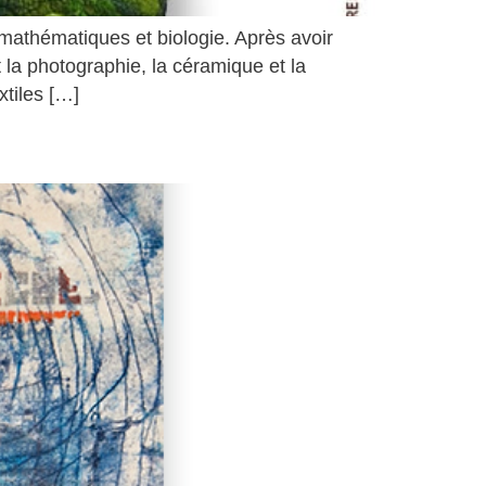
 mathématiques et biologie. Après avoir
t la photographie, la céramique et la
xtiles […]