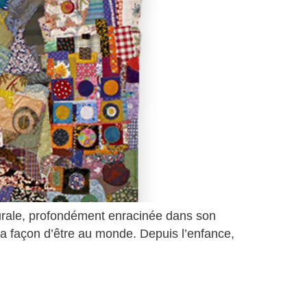
 Rurale, profondément enracinée dans son
sa façon d’être au monde. Depuis l’enfance,