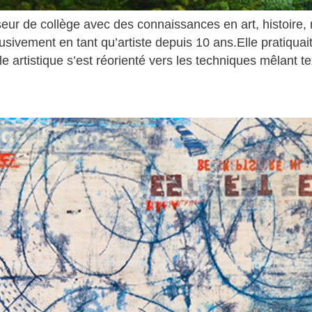
eur de collège avec des connaissances en art, histoire,
usivement en tant qu’artiste depuis 10 ans.Elle pratiquai
e artistique s’est réorienté vers les techniques mêlant te