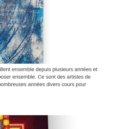
llent ensemble depuis plusieurs années et
poser ensemble. Ce sont des artistes de
 nombreuses années divers cours pour