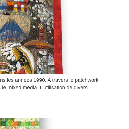
ans les années 1990. A travers le patchwork
 le mixed media. L’utilisation de divers