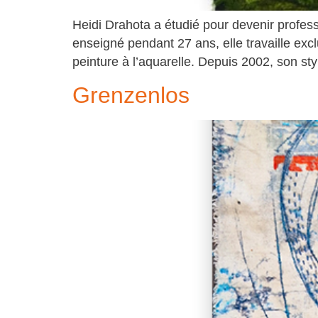
Heidi Drahota a étudié pour devenir profess
enseigné pendant 27 ans, elle travaille excl
peinture à l’aquarelle. Depuis 2002, son styl
Grenzenlos