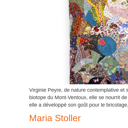
Virginie Peyre, de nature contemplative et 
biotope du Mont-Ventoux, elle se nourrit d
elle a développé son goût pour le bricolage,
Maria Stoller