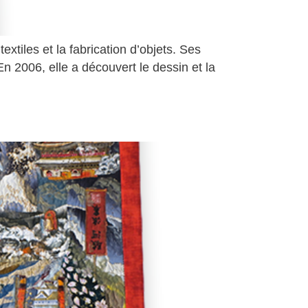
extiles et la fabrication d’objets. Ses
En 2006, elle a découvert le dessin et la