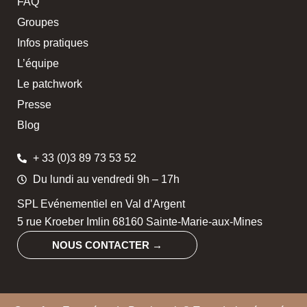
FAQ
Groupes
Infos pratiques
L’équipe
Le patchwork
Presse
Blog
+ 33 (0)3 89 73 53 52
Du lundi au vendredi 9h – 17h
SPL Evénementiel en Val d’Argent
5 rue Kroeber Imlin 68160 Sainte-Marie-aux-Mines
NOUS CONTACTER →