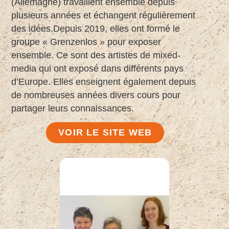
(Allemagne) travaillent ensemble depuis
plusieurs années et échangent régulièrement
des idées.Depuis 2019, elles ont formé le
groupe « Grenzenlos » pour exposer
ensemble. Ce sont des artistes de mixed-
media qui ont exposé dans différents pays
d’Europe. Elles enseignent également depuis
de nombreuses années divers cours pour
partager leurs connaissances.
VOIR LE SITE WEB