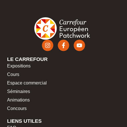
LE CARREFOUR
Expositions
Cours
Espace commercial
Séminaires
Animations
Concours
LIENS UTILES