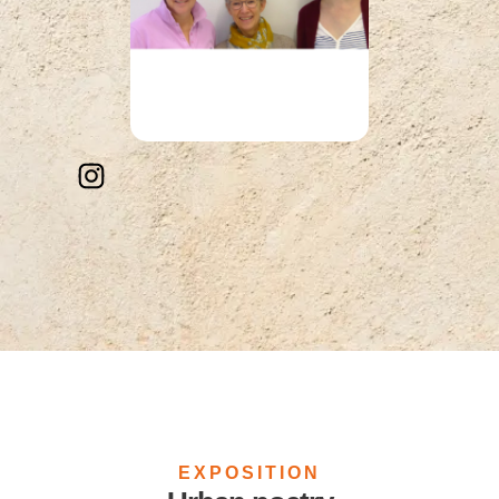
EXPOSITION