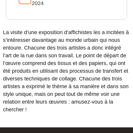
2024
La visite d’une exposition d’affichistes les a incitées à
s’intéresser davantage au monde urbain qui nous
entoure. Chacune des trois artistes a donc intégré
l’art de la rue dans son travail. Le point de départ de
l’œuvre comprend des tissus et des papiers, qui ont
été produits en utilisant des processus de transfert et
diverses techniques de collage. Chacune des trois
artistes a exprimé le thème à sa manière et dans son
style unique, mais on peut tout de même voir une
relation entre leurs œuvres : amusez-vous à la
chercher !