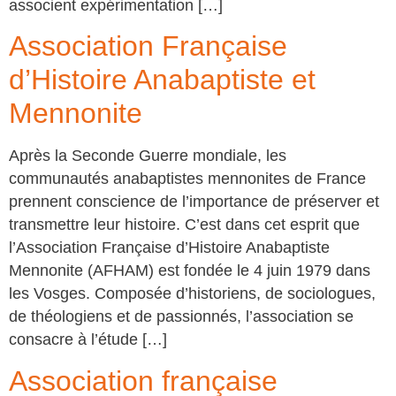
associent expérimentation […]
Association Française
d’Histoire Anabaptiste et
Mennonite
Après la Seconde Guerre mondiale, les
communautés anabaptistes mennonites de France
prennent conscience de l’importance de préserver et
transmettre leur histoire. C’est dans cet esprit que
l’Association Française d’Histoire Anabaptiste
Mennonite (AFHAM) est fondée le 4 juin 1979 dans
les Vosges. Composée d’historiens, de sociologues,
de théologiens et de passionnés, l’association se
consacre à l’étude […]
Association française