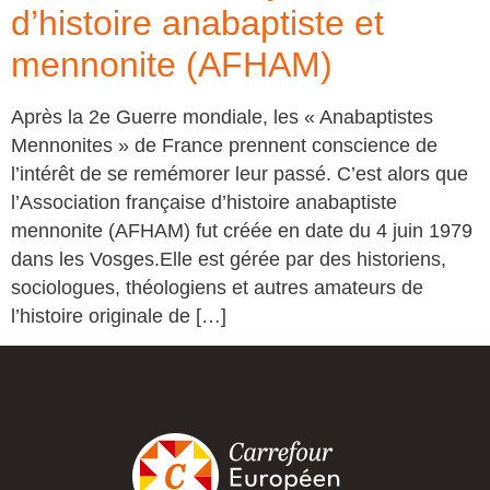
d’histoire anabaptiste et
mennonite (AFHAM)
Après la 2e Guerre mondiale, les « Anabaptistes
Mennonites » de France prennent conscience de
l’intérêt de se remémorer leur passé. C’est alors que
l’Association française d’histoire anabaptiste
mennonite (AFHAM) fut créée en date du 4 juin 1979
dans les Vosges.Elle est gérée par des historiens,
sociologues, théologiens et autres amateurs de
l’histoire originale de […]