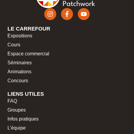
LE CARREFOUR
Expositions
Cours
Espace commercial
Séminaires
Animations
Concours
LIENS UTILES
FAQ
Groupes
Infos pratiques
L’équipe