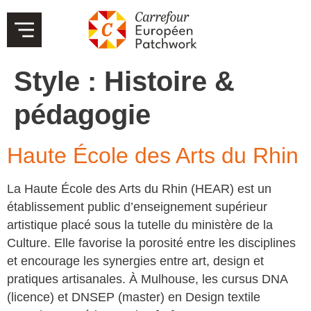
Style :
Histoire &
pédagogie
Haute École des Arts du Rhin
La Haute École des Arts du Rhin (HEAR) est un
établissement public d’enseignement supérieur
artistique placé sous la tutelle du ministère de la
Culture. Elle favorise la porosité entre les disciplines
et encourage les synergies entre art, design et
pratiques artisanales. À Mulhouse, les cursus DNA
(licence) et DNSEP (master) en Design textile