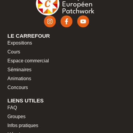
LE CARREFOUR
Expositions
Cours
Espace commercial
Séminaires
Animations
Concours
LIENS UTILES
FAQ
Groupes
Infos pratiques