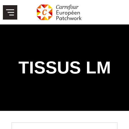
TISSUS LM