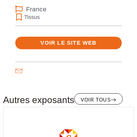
France
Tissus
VOIR LE SITE WEB
Autres exposants
VOIR TOUS