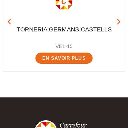
TORNERIA GERMANS CASTELLS
VE1-15
EN SAVOIR PLUS