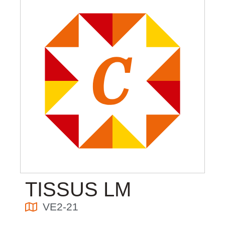
TISSUS LM
VE2-21