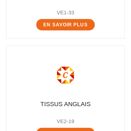
VE1-33
EN SAVOIR PLUS
TISSUS ANGLAIS
VE2-19