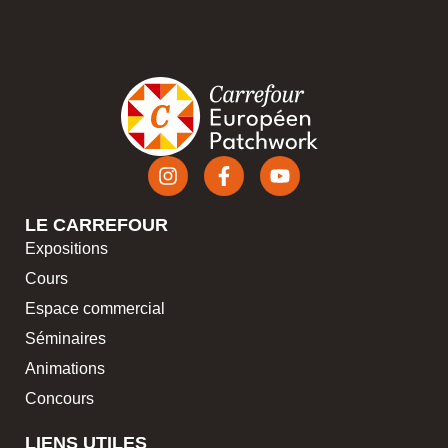
LE CARREFOUR
Expositions
Cours
Espace commercial
Séminaires
Animations
Concours
LIENS UTILES