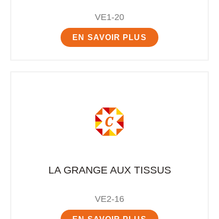
VE1-20
EN SAVOIR PLUS
LA GRANGE AUX TISSUS
VE2-16