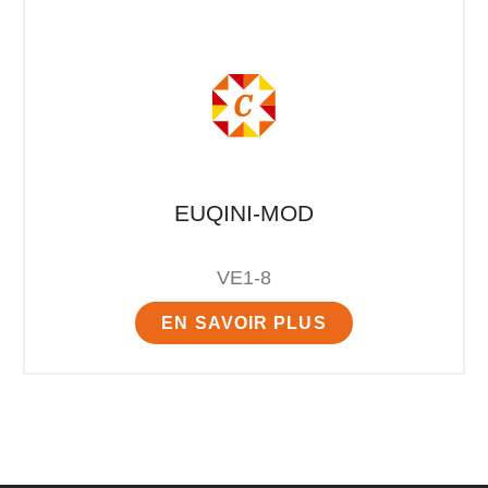
EUQINI-MOD
VE1-8
EN SAVOIR PLUS