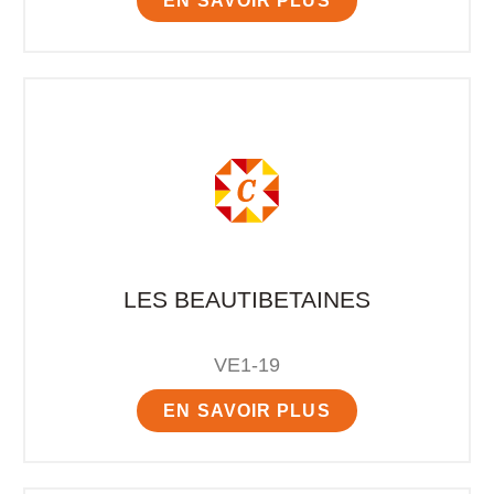
EN SAVOIR PLUS
LES BEAUTIBETAINES
VE1-19
EN SAVOIR PLUS