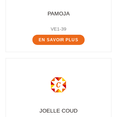
PAMOJA
VE1-39
EN SAVOIR PLUS
JOELLE COUD