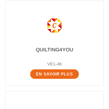
QUILTING4YOU
VE1-46
EN SAVOIR PLUS