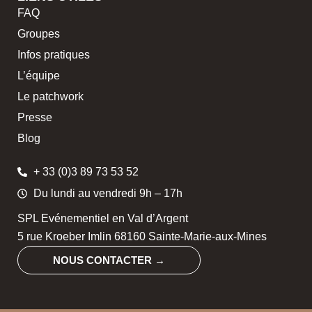
FAQ
Groupes
Infos pratiques
L’équipe
Le patchwork
Presse
Blog
+ 33 (0)3 89 73 53 52
Du lundi au vendredi 9h – 17h
SPL Evénementiel en Val d’Argent
5 rue Kroeber Imlin 68160 Sainte-Marie-aux-Mines
NOUS CONTACTER →