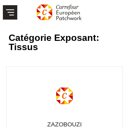
Catégorie Exposant:
Tissus
ZAZOBOUZI