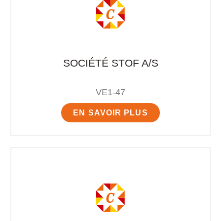
SOCIÉTÉ STOF A/S
VE1-47
EN SAVOIR PLUS