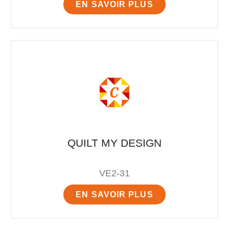
EN SAVOIR PLUS
QUILT MY DESIGN
VE2-31
EN SAVOIR PLUS