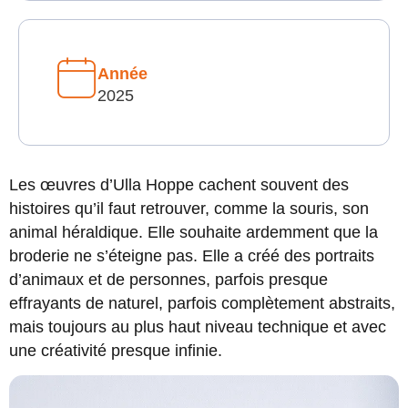
Année
2025
Les œuvres d’Ulla Hoppe cachent souvent des
histoires qu’il faut retrouver, comme la souris, son
animal héraldique. Elle souhaite ardemment que la
broderie ne s’éteigne pas. Elle a créé des portraits
d’animaux et de personnes, parfois presque
effrayants de naturel, parfois complètement abstraits,
mais toujours au plus haut niveau technique et avec
une créativité presque infinie.