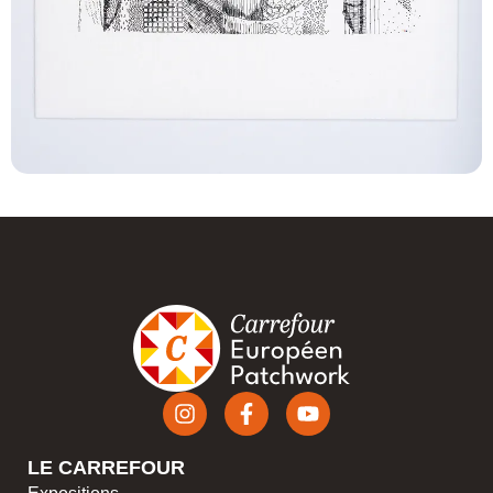
LE CARREFOUR