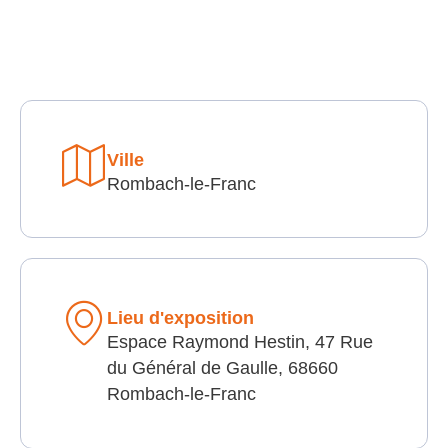
Ville
Rombach-le-Franc
Lieu d'exposition
Espace Raymond Hestin, 47 Rue
du Général de Gaulle, 68660
Rombach-le-Franc