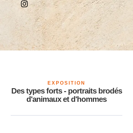
EXPOSITION
Des types forts - portraits brodés
d'animaux et d'hommes