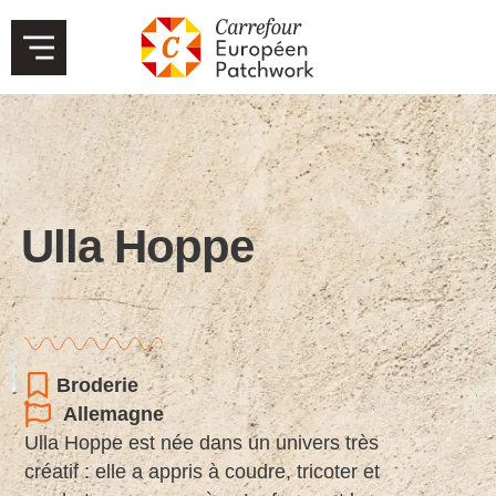
Ulla Hoppe
Broderie
Allemagne
Ulla Hoppe est née dans un univers très
créatif : elle a appris à coudre, tricoter et