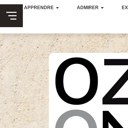
APPRENDRE
ADMIRER
E