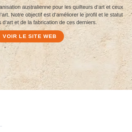
nisation australienne pour les quilteurs d’art et ceux
art. Notre objectif est d’améliorer le profil et le statut
s d’art et de la fabrication de ces derniers.
VOIR LE SITE WEB