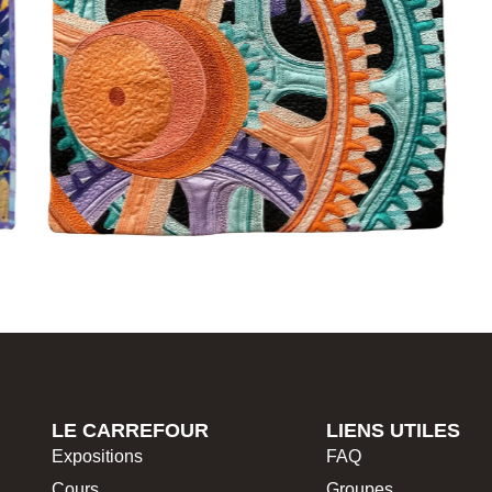
LE CARREFOUR
LIENS UTILES
Expositions
FAQ
Cours
Groupes