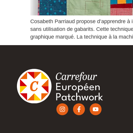
Cosabeth Parriaud propose d’apprendre à i
sans utilisation de gabarits. Cette techniq
graphique marqué. La technique à la machi