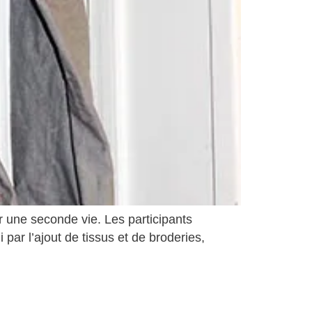
ir une seconde vie. Les participants
par l’ajout de tissus et de broderies,