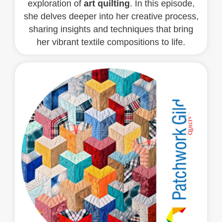
exploration of
art quilting
. In this episode,
she delves deeper into her creative process,
sharing insights and techniques that bring
her vibrant textile compositions to life.