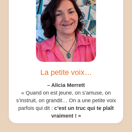
La petite voix…
– Alicia Merrett
« Quand on est jeune, on s’amuse, on
s’instruit, on grandit… On a une petite voix
parfois qui dit :
c’est un truc qui te plaît
vraiment ! »