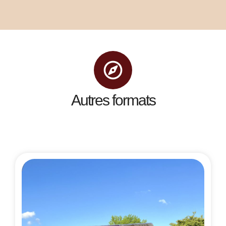
Autres formats