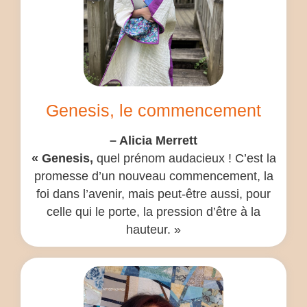
Genesis, le commencement
– Alicia Merrett
« Genesis,
quel prénom audacieux ! C’est la
promesse d’un nouveau commencement, la
foi dans l’avenir, mais peut-être aussi, pour
celle qui le porte, la pression d’être à la
hauteur. »