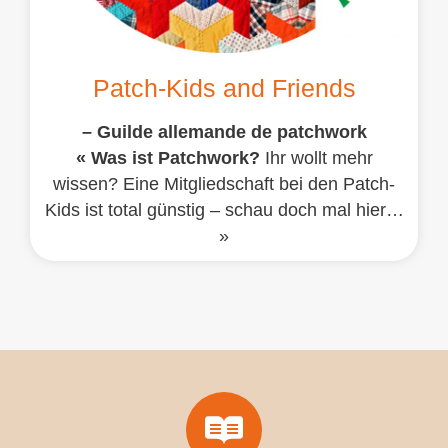
Patch-Kids and Friends
– Guilde allemande de patchwork
« Was ist Patchwork?
Ihr wollt mehr
wissen? Eine Mitgliedschaft bei den Patch-
Kids ist total günstig – schau doch mal hier…
»