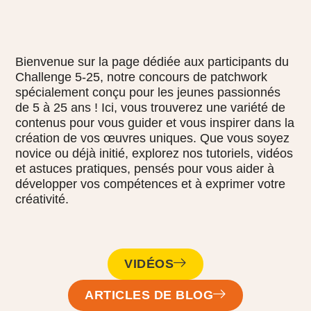
Bienvenue sur la page dédiée aux participants du
Challenge 5-25, notre concours de patchwork
spécialement conçu pour les jeunes passionnés
de 5 à 25 ans ! Ici, vous trouverez une variété de
contenus pour vous guider et vous inspirer dans la
création de vos œuvres uniques. Que vous soyez
novice ou déjà initié, explorez nos tutoriels, vidéos
et astuces pratiques, pensés pour vous aider à
développer vos compétences et à exprimer votre
créativité.
VIDÉOS
ARTICLES DE BLOG