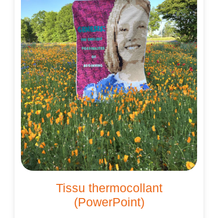
Tissu thermocollant
(PowerPoint)