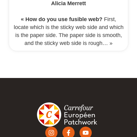
Alicia Merrett
« How do you use fusible web?
First,
locate which is the sticky web side and which
is the paper side. The paper side is smooth,
and the sticky web side is rough… »