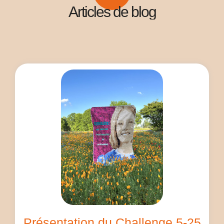
Articles de blog
Présentation du Challenge 5-25