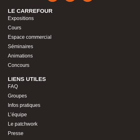
LE CARREFOUR
Expositions
Cours
Espace commercial
Séminaires
Animations
Concours
LIENS UTILES
FAQ
Groupes
Infos pratiques
L’équipe
Le patchwork
Presse