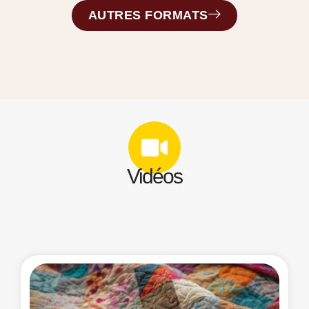
AUTRES FORMATS
Vidéos