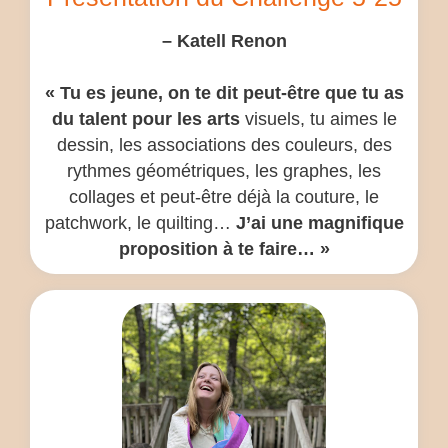
– Katell Renon
« Tu es jeune, on te dit peut-être que tu as
du talent pour les arts
visuels, tu aimes le
dessin, les associations des couleurs, des
rythmes géométriques, les graphes, les
collages et peut-être déjà la couture, le
patchwork, le quilting…
J’ai une magnifique
proposition à te faire… »