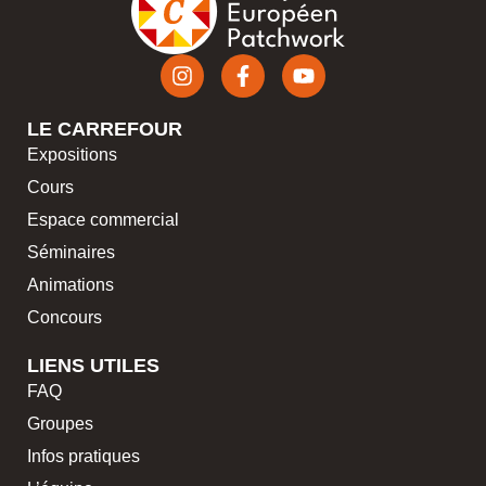
LE CARREFOUR
Expositions
Cours
Espace commercial
Séminaires
Animations
Concours
LIENS UTILES
FAQ
Groupes
Infos pratiques