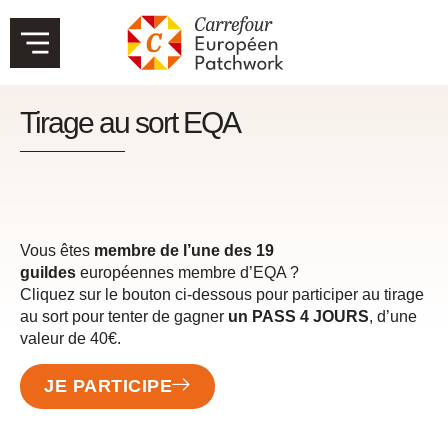
Tirage au sort EQA
Vous êtes
membre de l’une des 19
guildes
européennes membre d’EQA ?
Cliquez sur le bouton ci-dessous pour participer au tirage
au sort pour tenter de gagner
un PASS 4 JOURS
, d’une
valeur de 40€.
JE PARTICIPE