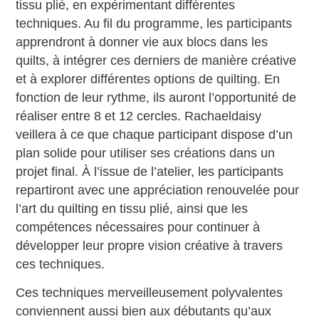
tissu plié, en expérimentant différentes
techniques. Au fil du programme, les participants
apprendront à donner vie aux blocs dans les
quilts, à intégrer ces derniers de manière créative
et à explorer différentes options de quilting. En
fonction de leur rythme, ils auront l’opportunité de
réaliser entre 8 et 12 cercles. Rachaeldaisy
veillera à ce que chaque participant dispose d’un
plan solide pour utiliser ses créations dans un
projet final. À l’issue de l’atelier, les participants
repartiront avec une appréciation renouvelée pour
l’art du quilting en tissu plié, ainsi que les
compétences nécessaires pour continuer à
développer leur propre vision créative à travers
ces techniques.
Ces techniques merveilleusement polyvalentes
conviennent aussi bien aux débutants qu’aux