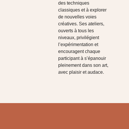
des techniques
classiques et à explorer
de nouvelles voies
créatives. Ses ateliers,
ouverts à tous les
niveaux, privilégient
l’expérimentation et
encouragent chaque
participant à s’épanouir
pleinement dans son art,
avec plaisir et audace.