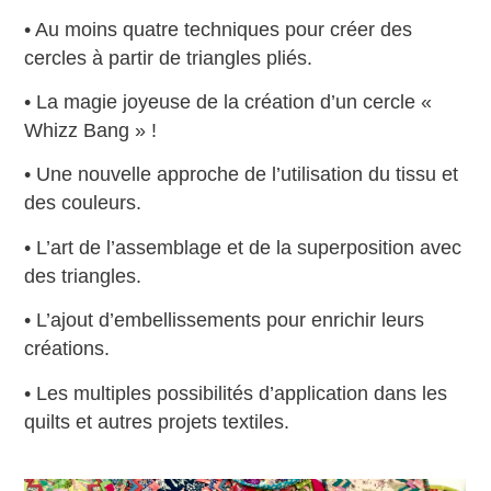
• Au moins quatre techniques pour créer des
cercles à partir de triangles pliés.
• La magie joyeuse de la création d’un cercle «
Whizz Bang » !
• Une nouvelle approche de l’utilisation du tissu et
des couleurs.
• L’art de l’assemblage et de la superposition avec
des triangles.
• L’ajout d’embellissements pour enrichir leurs
créations.
• Les multiples possibilités d’application dans les
quilts et autres projets textiles.