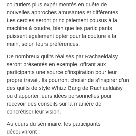
couturiers plus expérimentés en quête de
nouvelles approches amusantes et différentes.
Les cercles seront principalement cousus à la
machine à coudre, bien que les participants
puissent également opter pour la couture à la
main, selon leurs préférences.
De nombreux quilts réalisés par Rachaeldaisy
seront présentés en exemple, offrant aux
participants une source d’inspiration pour leur
propre travail. Ils pourront choisir de s’inspirer d’un
des quilts de style Whizz Bang de Rachaeldaisy
ou d’apporter leurs idées personnelles pour
recevoir des conseils sur la manière de
concrétiser leur vision.
Au cours du séminaire, les participants
découvriront :