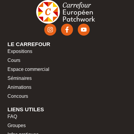
LE CARREFOUR
Expositions
Cours
Espace commercial
Séminaires
Animations
Concours
LIENS UTILES
FAQ
Groupes