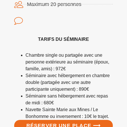
Maximum 20 personnes
TARIFS DU SÉMINAIRE
Chambre single ou partagée avec une
personne extérieure au séminaire (époux,
famille, amis) : 972€
Séminaire avec hébergement en chambre
double (partagée avec une autre
participante uniquement) : 890€
Séminaire sans hébergement avec repas
de midi : 680€
Navette Sainte Marie aux Mines / Le
Bonhomme ou inversement : 10€ le trajet.
RÉSERVER UNE PLACE ⟶