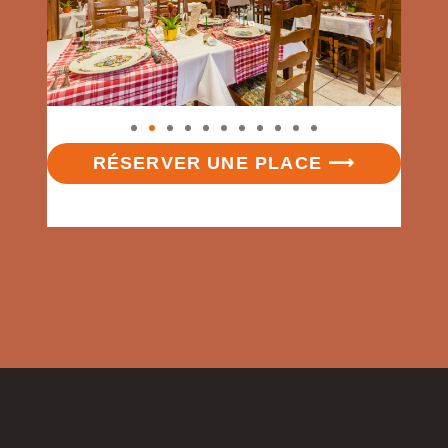
RÉSERVER UNE PLACE ⟶