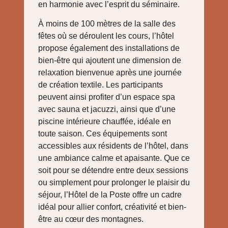
en harmonie avec l’esprit du séminaire.
À moins de 100 mètres de la salle des
fêtes où se déroulent les cours, l’hôtel
propose également des installations de
bien-être qui ajoutent une dimension de
relaxation bienvenue après une journée
de création textile. Les participants
peuvent ainsi profiter d’un espace spa
avec sauna et jacuzzi, ainsi que d’une
piscine intérieure chauffée, idéale en
toute saison. Ces équipements sont
accessibles aux résidents de l’hôtel, dans
une ambiance calme et apaisante. Que ce
soit pour se détendre entre deux sessions
ou simplement pour prolonger le plaisir du
séjour, l’Hôtel de la Poste offre un cadre
idéal pour allier confort, créativité et bien-
être au cœur des montagnes.