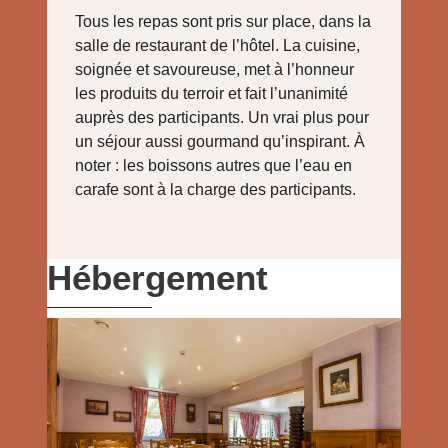
Tous les repas sont pris sur place, dans la
salle de restaurant de l’hôtel. La cuisine,
soignée et savoureuse, met à l’honneur
les produits du terroir et fait l’unanimité
auprès des participants. Un vrai plus pour
un séjour aussi gourmand qu’inspirant. À
noter : les boissons autres que l’eau en
carafe sont à la charge des participants.
Hébergement