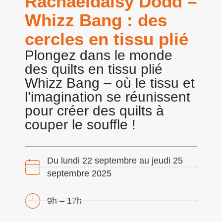
Rachaeldaisy Dodd –
Whizz Bang : des
cercles en tissu plié
Plongez dans le monde
des quilts en tissu plié
Whizz Bang – où le tissu et
l’imagination se réunissent
pour créer des quilts à
couper le souffle !
Du lundi 22 septembre au jeudi 25
septembre 2025
9h – 17h