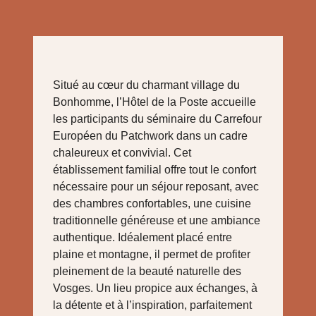
Situé au cœur du charmant village du
Bonhomme, l’Hôtel de la Poste accueille
les participants du séminaire du Carrefour
Européen du Patchwork dans un cadre
chaleureux et convivial. Cet
établissement familial offre tout le confort
nécessaire pour un séjour reposant, avec
des chambres confortables, une cuisine
traditionnelle généreuse et une ambiance
authentique. Idéalement placé entre
plaine et montagne, il permet de profiter
pleinement de la beauté naturelle des
Vosges. Un lieu propice aux échanges, à
la détente et à l’inspiration, parfaitement