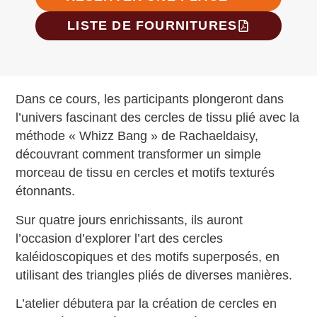
LISTE DE FOURNITURES
Dans ce cours, les participants plongeront dans
l’univers fascinant des cercles de tissu plié avec la
méthode « Whizz Bang » de Rachaeldaisy,
découvrant comment transformer un simple
morceau de tissu en cercles et motifs texturés
étonnants.
Sur quatre jours enrichissants, ils auront
l’occasion d’explorer l’art des cercles
kaléidoscopiques et des motifs superposés, en
utilisant des triangles pliés de diverses manières.
L’atelier débutera par la création de cercles en