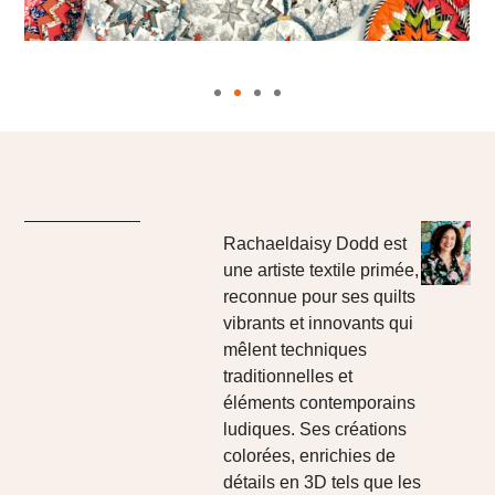
Rachaeldaisy Dodd est
une artiste textile primée,
reconnue pour ses quilts
vibrants et innovants qui
mêlent techniques
traditionnelles et
éléments contemporains
ludiques. Ses créations
colorées, enrichies de
détails en 3D tels que les