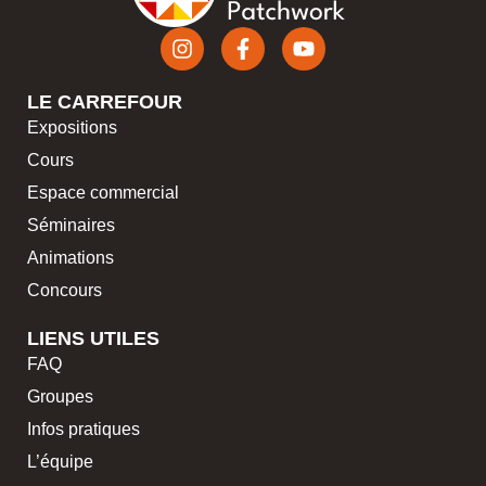
LE CARREFOUR
Expositions
Cours
Espace commercial
Séminaires
Animations
Concours
LIENS UTILES
FAQ
Groupes
Infos pratiques
L’équipe