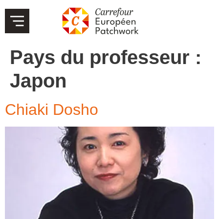
Pays du professeur :
Japon
Chiaki Dosho