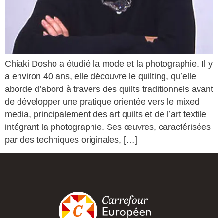
Chiaki Dosho a étudié la mode et la photographie. Il y
a environ 40 ans, elle découvre le quilting, qu’elle
aborde d’abord à travers des quilts traditionnels avant
de développer une pratique orientée vers le mixed
media, principalement des art quilts et de l’art textile
intégrant la photographie. Ses œuvres, caractérisées
par des techniques originales, […]