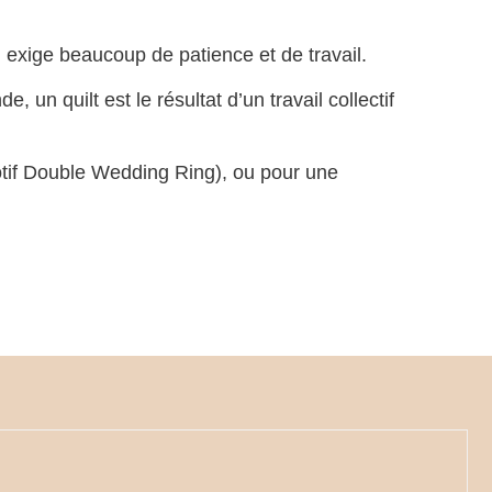
, exige beaucoup de patience et de travail.
un quilt est le résultat d’un travail collectif
motif Double Wedding Ring), ou pour une