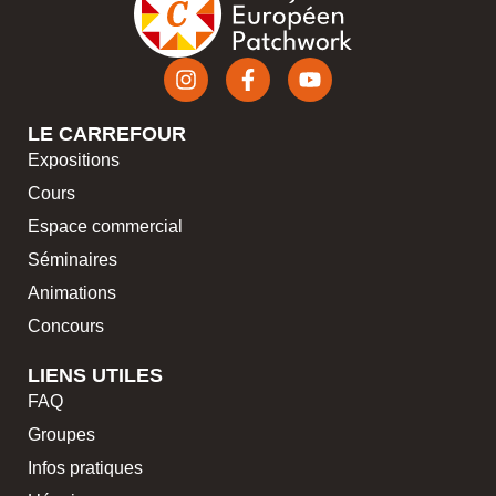
LE CARREFOUR
Expositions
Cours
Espace commercial
Séminaires
Animations
Concours
LIENS UTILES
FAQ
Groupes
Infos pratiques