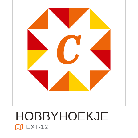
HOBBYHOEKJE
EXT-12