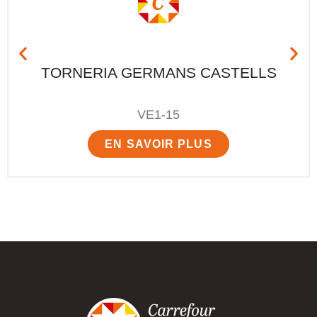
TORNERIA GERMANS CASTELLS
VE1-15
EN SAVOIR PLUS