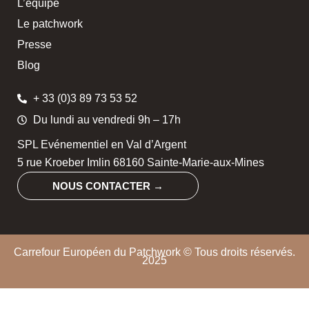
L’équipe
Le patchwork
Presse
Blog
+ 33 (0)3 89 73 53 52
Du lundi au vendredi 9h – 17h
SPL Evénementiel en Val d’Argent
5 rue Kroeber Imlin 68160 Sainte-Marie-aux-Mines
NOUS CONTACTER →
Carrefour Européen du Patchwork © Tous droits réservés.
2025