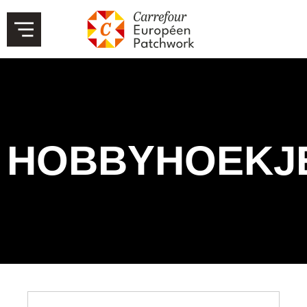
HOBBYHOEKJ