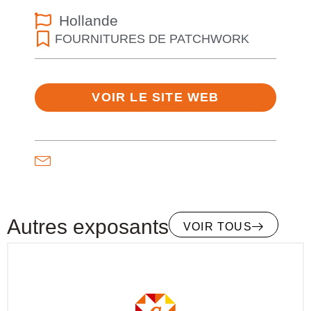
Hollande
FOURNITURES DE PATCHWORK
VOIR LE SITE WEB
Autres exposants
VOIR TOUS