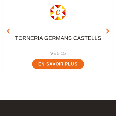
TORNERIA GERMANS CASTELLS
VE1-15
EN SAVOIR PLUS