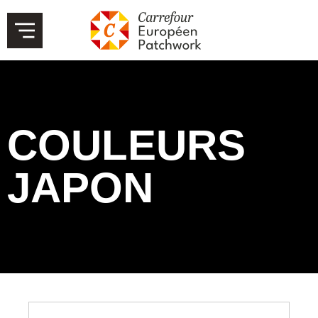
COULEURS
JAPON