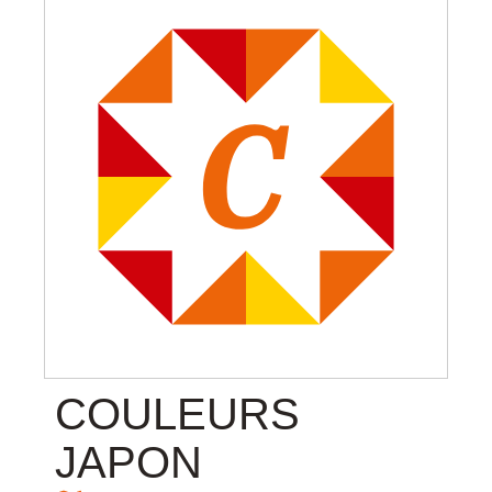
COULEURS
JAPON