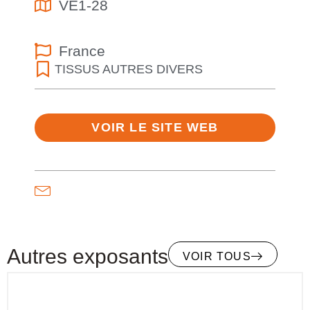
VE1-28
France
TISSUS AUTRES DIVERS
VOIR LE SITE WEB
Autres exposants
VOIR TOUS