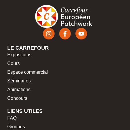
LE CARREFOUR
Expositions
Cours
Espace commercial
Séminaires
Animations
Concours
LIENS UTILES
FAQ
Groupes