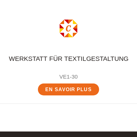
WERKSTATT FÜR TEXTILGESTALTUNG
VE1-30
EN SAVOIR PLUS