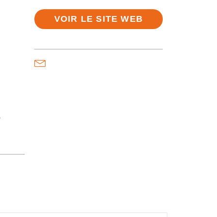
VOIR LE SITE WEB
,