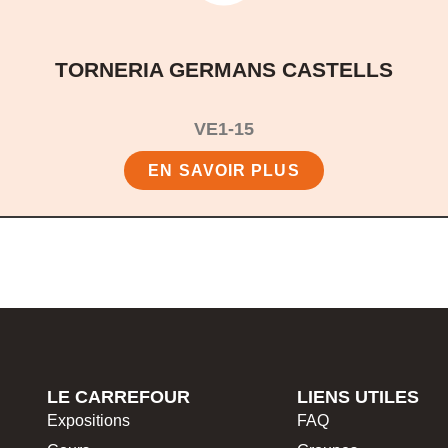
TORNERIA GERMANS CASTELLS
VE1-15
EN SAVOIR PLUS
LE CARREFOUR
LIENS UTILES
Expositions
FAQ