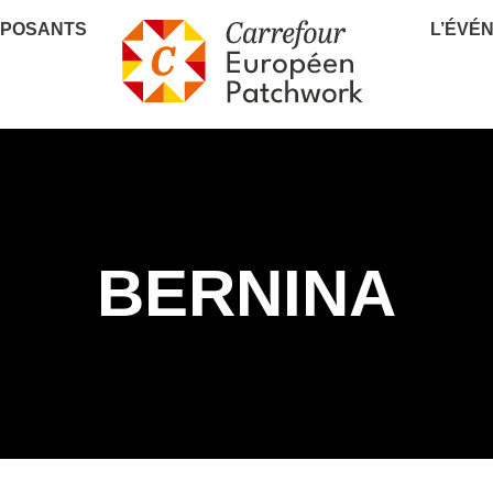
XPOSANTS
L’ÉVÉ
BERNINA