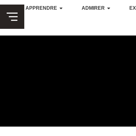
APPRENDRE
ADMIRER
E