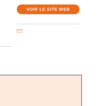
VOIR LE SITE WEB