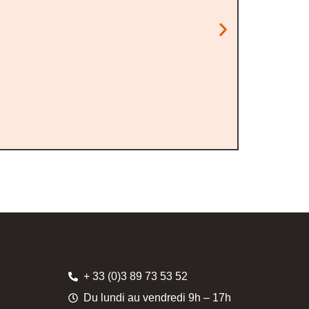
+ 33 (0)3 89 73 53 52
Du lundi au vendredi 9h – 17h