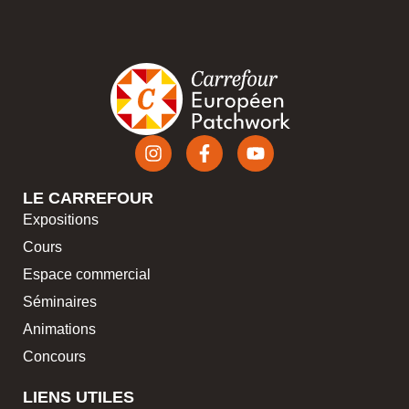
LE CARREFOUR
Expositions
Cours
Espace commercial
Séminaires
Animations
Concours
LIENS UTILES