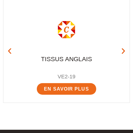
TISSUS ANGLAIS
VE2-19
EN SAVOIR PLUS