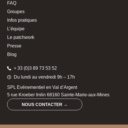
FAQ
Groupes
Infos pratiques
L’équipe
Le patchwork
Presse
Blog
+ 33 (0)3 89 73 53 52
Du lundi au vendredi 9h – 17h
SPL Evénementiel en Val d’Argent
5 rue Kroeber Imlin 68160 Sainte-Marie-aux-Mines
NOUS CONTACTER →