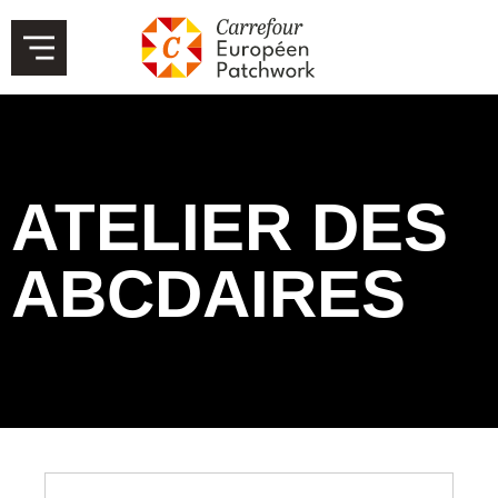
ATELIER DES
ABCDAIRES