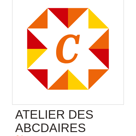
ATELIER DES
ABCDAIRES