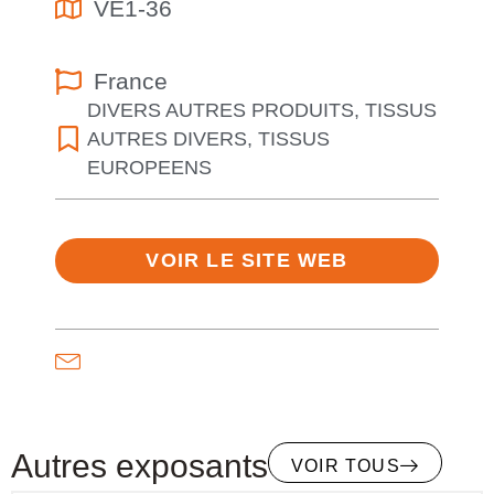
VE1-36
France
DIVERS AUTRES PRODUITS
,
TISSUS
AUTRES DIVERS
,
TISSUS
EUROPEENS
VOIR LE SITE WEB
Autres exposants
VOIR TOUS