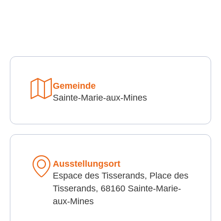
Gemeinde
Sainte-Marie-aux-Mines
Ausstellungsort
Espace des Tisserands, Place des
Tisserands, 68160 Sainte-Marie-
aux-Mines