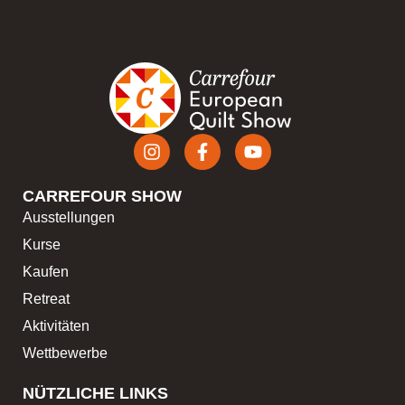
CARREFOUR SHOW
Ausstellungen
Kurse
Kaufen
Retreat
Aktivitäten
Wettbewerbe
NÜTZLICHE LINKS