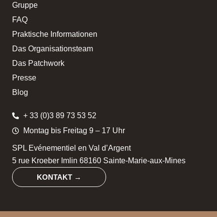
Gruppe
FAQ
Praktische Informationen
Das Organisationsteam
Das Patchwork
Presse
Blog
+ 33 (0)3 89 73 53 52
Montag bis Freitag 9 – 17 Uhr
SPL Evénementiel en Val d’Argent
5 rue Kroeber Imlin 68160 Sainte-Marie-aux-Mines
KONTAKT →