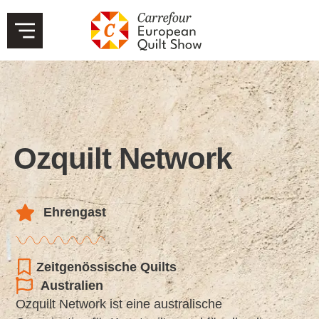
Ozquilt Network
Ehrengast
Zeitgenössische Quilts
Australien
Ozquilt Network ist eine australische