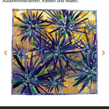
Ausbrennverfahren, Kleben und Malen.