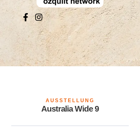
AUSSTELLUNG
Australia Wide 9