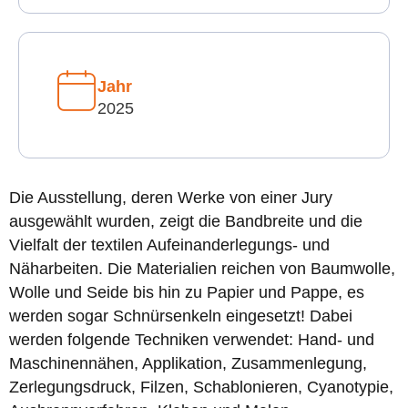
Jahr
2025
Die Ausstellung, deren Werke von einer Jury
ausgewählt wurden, zeigt die Bandbreite und die
Vielfalt der textilen Aufeinanderlegungs- und
Näharbeiten. Die Materialien reichen von Baumwolle,
Wolle und Seide bis hin zu Papier und Pappe, es
werden sogar Schnürsenkeln eingesetzt! Dabei
werden folgende Techniken verwendet: Hand- und
Maschinennähen, Applikation, Zusammenlegung,
Zerlegungsdruck, Filzen, Schablonieren, Cyanotypie,