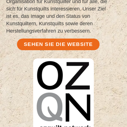
Organisation für Kunstquilter und für alle, die
sich für Kunstquilts interessieren. Unser Ziel
ist es, das Image und den Status von
Kunstquiltern, Kunstquilts sowie deren
Herstellungsverfahren zu verbessern.
SEHEN SIE DIE WEBSITE