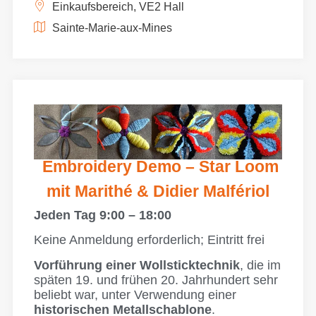
Einkaufsbereich, VE2 Hall
Sainte-Marie-aux-Mines
Embroidery Demo – Star Loom
mit Marithé & Didier Malfériol
Jeden Tag 9:00 – 18:00
Keine Anmeldung erforderlich; Eintritt frei
Vorführung einer Wollsticktechnik
, die im
späten 19. und frühen 20. Jahrhundert sehr
beliebt war, unter Verwendung einer
historischen Metallschablone
.