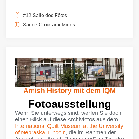
#12 Salle des Fêtes
Sainte-Croix-aux-Mines
Amish History mit dem IQM
Fotoausstellung
Wenn Sie unterwegs sind, werfen Sie doch
einen Blick auf diese Archivfotos aus dem
International Quilt Museum at the University
of Nebraska–Lincoln
, die im Rahmen der