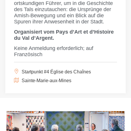
ortskundigen Führer, um in die Geschichte
des Tals einzutauchen: die Ursprünge der
Amish-Bewegung und ein Blick auf die
Spuren ihrer Anwesenheit in der Stadt.
Organisiert vom Pays d’Art et d’Histoire
du Val d’Argent.
Keine Anmeldung erforderlich; auf
Französisch
Startpunkt #4 Église des Chaînes
Sainte-Marie-aux-Mines