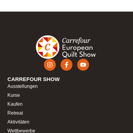
CARREFOUR SHOW
Ausstellungen
Kurse
Kaufen
Retreat
Aktivitäten
Wettbewerbe