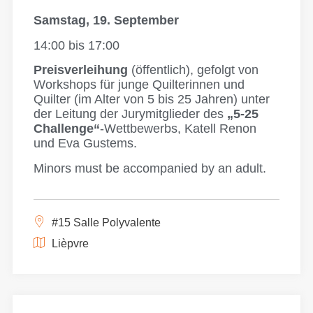
Samstag, 19. September
14:00 bis 17:00
Preisverleihung
(öffentlich), gefolgt von
Workshops für junge Quilterinnen und
Quilter (im Alter von 5 bis 25 Jahren) unter
der Leitung der Jurymitglieder des
„5-25
Challenge“
-Wettbewerbs, Katell Renon
und Eva Gustems.
Minors must be accompanied by an adult.
#15 Salle Polyvalente
Lièpvre