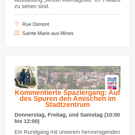
Ausstellung „Amish Reimagined“ im Théâtre
zu sehen sind.
Rue Osmont
Sainte-Marie-aux-Mines
Kommentierte Spaziergang: Auf
des Spuren den Amischen im
Stadtzentrum
Donnerstag, Freitag, und Samstag (10:00
bis 12:00)
Ein Rundgang mit unserem hervorragenden