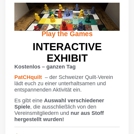
Play the Games
INTERACTIVE
EXHIBIT
Kostenlos – ganzen Tag
PatCHquilt
– der Schweizer Quilt-Verein
lädt euch zu einer unterhaltsamen und
entspannenden Aktivität ein.
Es gibt eine
Auswahl verschiedener
Spiele
, die ausschließlich von den
Vereinsmitgliedern und
nur aus Stoff
hergestellt wurden!