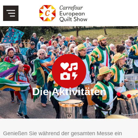
Die Aktivitäten
Genießen Sie während der gesamten Messe ein