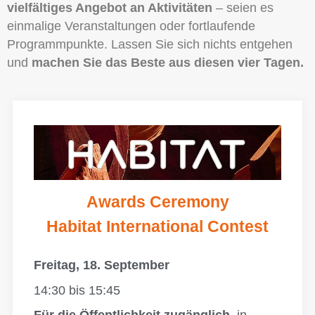
vielfältiges Angebot an Aktivitäten
– seien es
einmalige Veranstaltungen oder fortlaufende
Programmpunkte. Lassen Sie sich nichts entgehen
und
machen Sie das Beste aus diesen vier Tagen.
Awards Ceremony
Habitat International Contest
Freitag, 18. September
14:30 bis 15:45