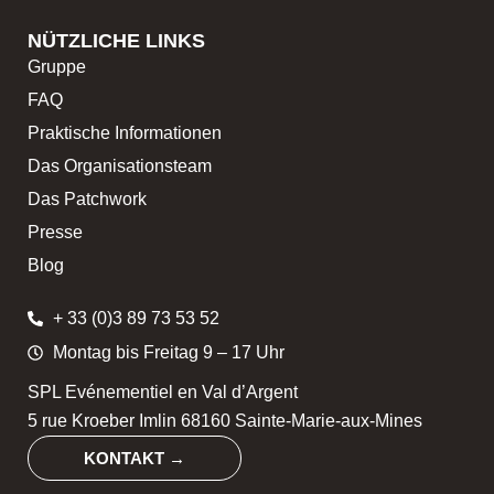
NÜTZLICHE LINKS
Gruppe
FAQ
Praktische Informationen
Das Organisationsteam
Das Patchwork
Presse
Blog
+ 33 (0)3 89 73 53 52
Montag bis Freitag 9 – 17 Uhr
SPL Evénementiel en Val d’Argent
5 rue Kroeber Imlin 68160 Sainte-Marie-aux-Mines
KONTAKT →