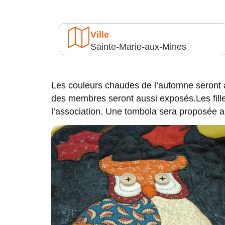
Ville
Sainte-Marie-aux-Mines
Les couleurs chaudes de l’automne seront 
des membres seront aussi exposés.Les fille
l’association. Une tombola sera proposée a