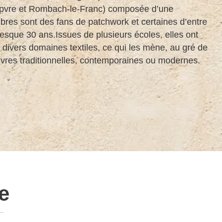
èpvre et Rombach-le-Franc) composée d’une
res sont des fans de patchwork et certaines d’entre
esque 30 ans.Issues de plusieurs écoles, elles ont
divers domaines textiles, ce qui les mène, au gré de
uvres traditionnelles, contemporaines ou modernes.
e