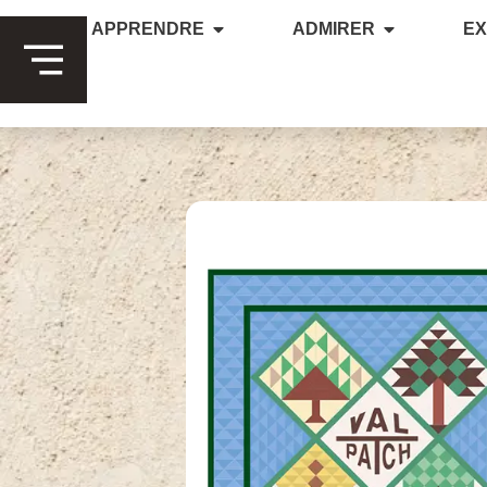
APPRENDRE
ADMIRER
E