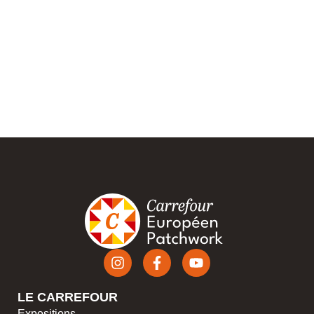
LE CARREFOUR
Expositions