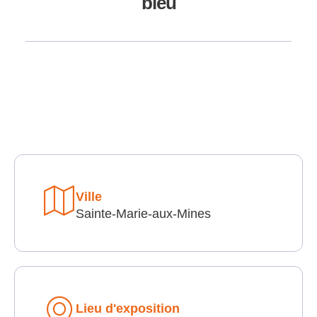
bleu
Ville
Sainte-Marie-aux-Mines
Lieu d'exposition