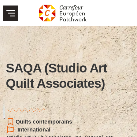
SAQA (Studio Art
Quilt Associates)
Quilts contemporains
International