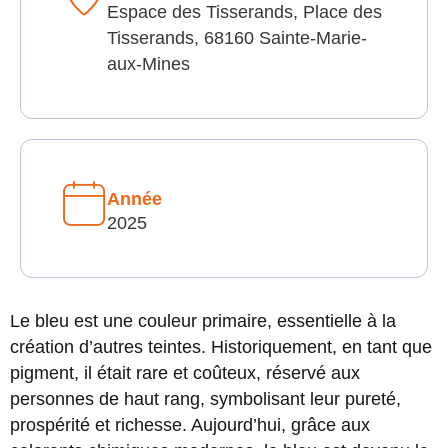
Espace des Tisserands, Place des
Tisserands, 68160 Sainte-Marie-
aux-Mines
Année
2025
Le bleu est une couleur primaire, essentielle à la
création d’autres teintes. Historiquement, en tant que
pigment, il était rare et coûteux, réservé aux
personnes de haut rang, symbolisant leur pureté,
prospérité et richesse. Aujourd’hui, grâce aux