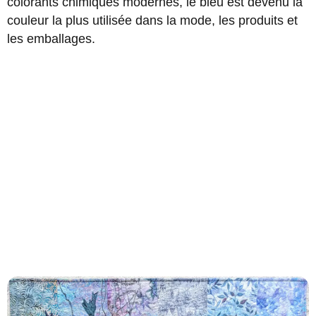
colorants chimiques modernes, le bleu est devenu la
couleur la plus utilisée dans la mode, les produits et
les emballages.