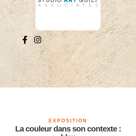
EXPOSITION
La couleur dans son contexte :