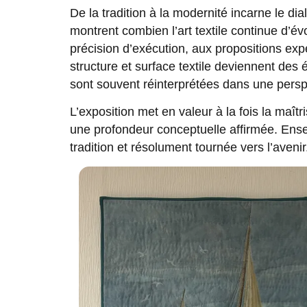
De la tradition à la modernité incarne le 
montrent combien l’art textile continue d’é
précision d’exécution, aux propositions exp
structure et surface textile deviennent des 
sont souvent réinterprétées dans une persp
L’exposition met en valeur à la fois la maît
une profondeur conceptuelle affirmée. Ense
tradition et résolument tournée vers l’avenir