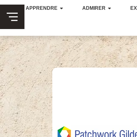
APPRENDRE
ADMIRER
E