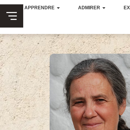
APPRENDRE
ADMIRER
E