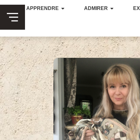
APPRENDRE
ADMIRER
E