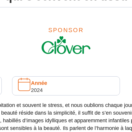
SPONSOR
Année
2024
itation et souvent le stress, et nous oublions chaque jo
 beauté réside dans la simplicité, il suffit de s’en souven
, habillés d’images idylliques et apparemment infantiles 
nt sensibles à la beauté. Ils parlent de l’harmonie à la