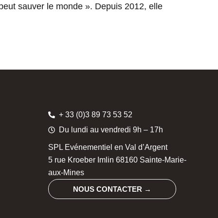
peut sauver le monde ». Depuis 2012, elle
+ 33 (0)3 89 73 53 52
Du lundi au vendredi 9h – 17h
SPL Evénementiel en Val d’Argent
5 rue Kroeber Imlin 68160 Sainte-Marie-
aux-Mines
NOUS CONTACTER →