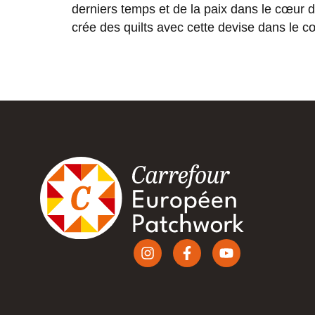
derniers temps et de la paix dans le cœur 
crée des quilts avec cette devise dans le c