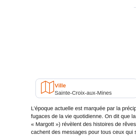
Ville
Sainte-Croix-aux-Mines
L’époque actuelle est marquée par la précip
fugaces de la vie quotidienne. On dit que la
« Margott ») révèlent des histoires de rêves
cachent des messages pour tous ceux qui so