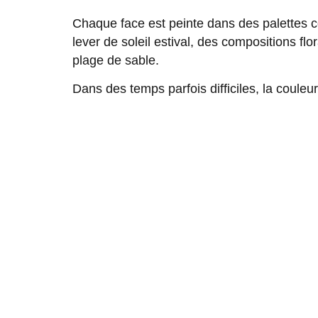
Chaque face est peinte dans des palettes c
lever de soleil estival, des compositions fl
plage de sable.
Dans des temps parfois difficiles, la couleur