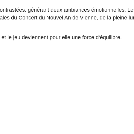
ontrastées, générant deux ambiances émotionnelles. Les
orales du Concert du Nouvel An de Vienne, de la pleine lu
 et le jeu deviennent pour elle une force d’équilibre.