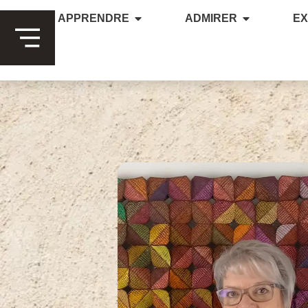
APPRENDRE
ADMIRER
E