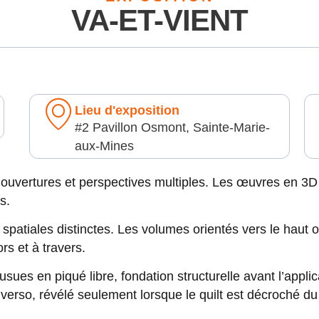
VA-ET-VIENT
Lieu d'exposition
#2 Pavillon Osmont, Sainte-Marie-
aux-Mines
, ouvertures et perspectives multiples. Les œuvres en 3
s.
spatiales distinctes. Les volumes orientés vers le haut o
rs et à travers.
sues en piqué libre, fondation structurelle avant l’applica
verso, révélé seulement lorsque le quilt est décroché du