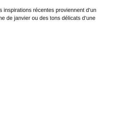
 inspirations récentes proviennent d’un
ne de janvier ou des tons délicats d’une