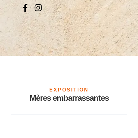
EXPOSITION
Mères embarrassantes