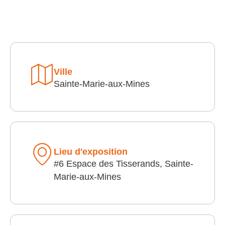
Ville
Sainte-Marie-aux-Mines
Lieu d'exposition
#6 Espace des Tisserands, Sainte-
Marie-aux-Mines