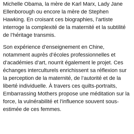
Michelle Obama, la mère de Karl Marx, Lady Jane
Ellenborough ou encore la mère de Stephen
Hawking. En croisant ces biographies, l’artiste
interroge la complexité de la maternité et la subtilité
de l’héritage transmis.
Son expérience d’enseignement en Chine,
notamment auprès d’écoles professionnelles et
d’académies d’art, nourrit également le projet. Ces
échanges interculturels enrichissent sa réflexion sur
la perception de la maternité, de l’autorité et de la
liberté individuelle. À travers ces quilts-portraits,
Embarrassing Mothers propose une méditation sur la
force, la vulnérabilité et l’influence souvent sous-
estimée de ces femmes.