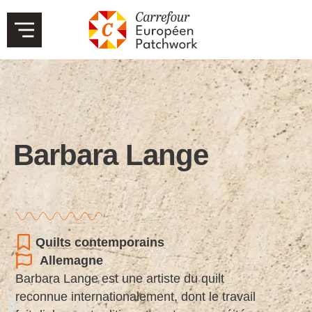
Barbara Lange
Quilts contemporains
Allemagne
Barbara Lange est une artiste du quilt
reconnue internationalement, dont le travail