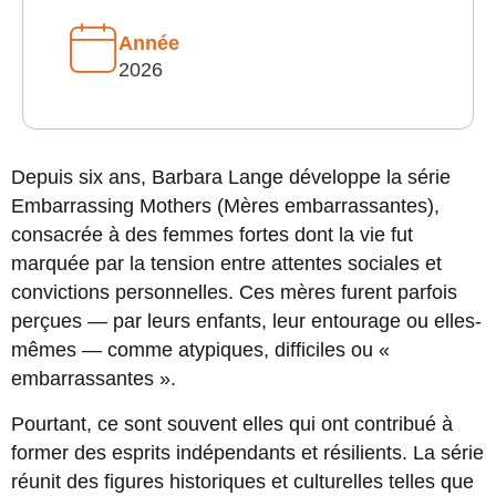
Année
2026
Depuis six ans, Barbara Lange développe la série
Embarrassing Mothers (Mères embarrassantes),
consacrée à des femmes fortes dont la vie fut
marquée par la tension entre attentes sociales et
convictions personnelles. Ces mères furent parfois
perçues — par leurs enfants, leur entourage ou elles-
mêmes — comme atypiques, difficiles ou «
embarrassantes ».
Pourtant, ce sont souvent elles qui ont contribué à
former des esprits indépendants et résilients. La série
réunit des figures historiques et culturelles telles que