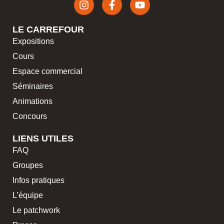
LE CARREFOUR
Expositions
Cours
Espace commercial
Séminaires
Animations
Concours
LIENS UTILES
FAQ
Groupes
Infos pratiques
L’équipe
Le patchwork