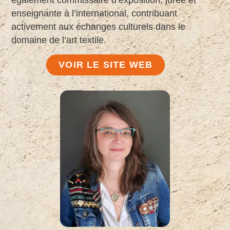
également commissaire d’exposition, jurée et
enseignante à l’international, contribuant
activement aux échanges culturels dans le
domaine de l’art textile.
VOIR LE SITE WEB