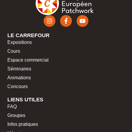
LE CARREFOUR
Expositions
Cours
Espace commercial
Séminaires
Animations
Concours
LIENS UTILES
FAQ
Groupes
Infos pratiques