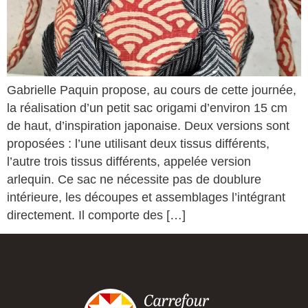
Gabrielle Paquin propose, au cours de cette journée,
la réalisation d’un petit sac origami d’environ 15 cm
de haut, d’inspiration japonaise. Deux versions sont
proposées : l’une utilisant deux tissus différents,
l’autre trois tissus différents, appelée version
arlequin. Ce sac ne nécessite pas de doublure
intérieure, les découpes et assemblages l’intégrant
directement. Il comporte des […]