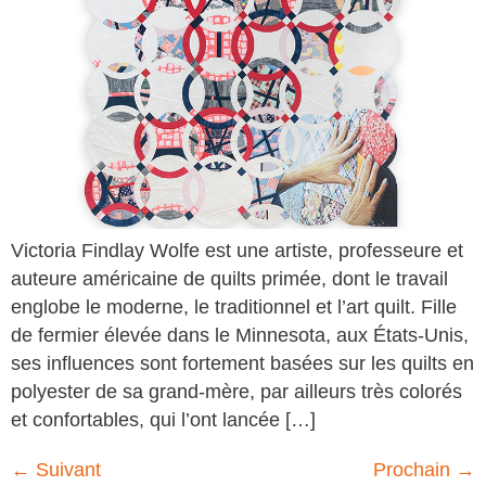
Victoria Findlay Wolfe est une artiste, professeure et
auteure américaine de quilts primée, dont le travail
englobe le moderne, le traditionnel et l’art quilt. Fille
de fermier élevée dans le Minnesota, aux États-Unis,
ses influences sont fortement basées sur les quilts en
polyester de sa grand-mère, par ailleurs très colorés
et confortables, qui l’ont lancée […]
←
Suivant
Prochain
→