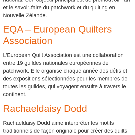
et le savoir-faire du patchwork et du quilting en
Nouvelle-Zélande.
EQA – European Quilters
Association
L’European Quilt Association est une collaboration
entre 19 guildes nationales européennes de
patchwork. Elle organise chaque année des défis et
des expositions sélectionnées pour les membres de
toutes les guildes, qui voyagent ensuite à travers le
continent.
Rachaeldaisy Dodd
Rachaeldaisy Dodd aime interpréter les motifs
traditionnels de façon originale pour créer des quilts