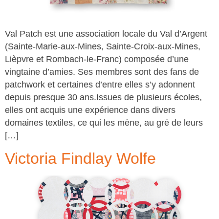
Val Patch est une association locale du Val d’Argent
(Sainte-Marie-aux-Mines, Sainte-Croix-aux-Mines,
Lièpvre et Rombach-le-Franc) composée d’une
vingtaine d’amies. Ses membres sont des fans de
patchwork et certaines d’entre elles s’y adonnent
depuis presque 30 ans.Issues de plusieurs écoles,
elles ont acquis une expérience dans divers
domaines textiles, ce qui les mène, au gré de leurs
[…]
Victoria Findlay Wolfe