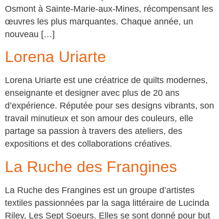
Osmont à Sainte-Marie-aux-Mines, récompensant les
œuvres les plus marquantes. Chaque année, un
nouveau […]
Lorena Uriarte
Lorena Uriarte est une créatrice de quilts modernes,
enseignante et designer avec plus de 20 ans
d’expérience. Réputée pour ses designs vibrants, son
travail minutieux et son amour des couleurs, elle
partage sa passion à travers des ateliers, des
expositions et des collaborations créatives.
La Ruche des Frangines
La Ruche des Frangines est un groupe d’artistes
textiles passionnées par la saga littéraire de Lucinda
Riley, Les Sept Soeurs. Elles se sont donné pour but