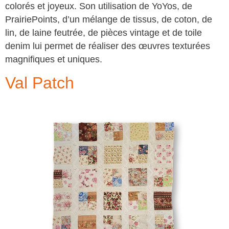
colorés et joyeux. Son utilisation de YoYos, de
PrairiePoints, d’un mélange de tissus, de coton, de
lin, de laine feutrée, de pièces vintage et de toile
denim lui permet de réaliser des œuvres texturées
magnifiques et uniques.
Val Patch