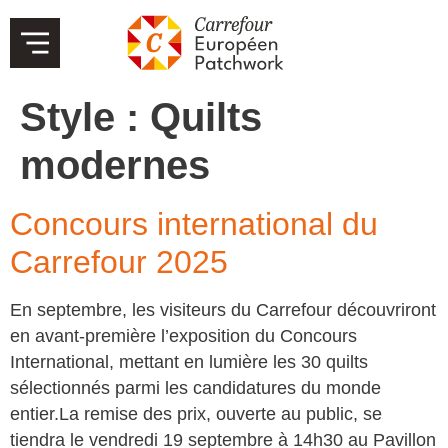
Style :
Quilts
modernes
Concours international du
Carrefour 2025
En septembre, les visiteurs du Carrefour découvriront
en avant-première l’exposition du Concours
International, mettant en lumière les 30 quilts
sélectionnés parmi les candidatures du monde
entier.La remise des prix, ouverte au public, se
tiendra le vendredi 19 septembre à 14h30 au Pavillon