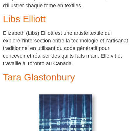
d’illustrer chaque tome en textiles.
Libs Elliott
Elizabeth (Libs) Elliott est une artiste textile qui
explore l’intersection entre la technologie et l’artisanat
traditionnel en utilisant du code génératif pour
concevoir et réaliser des quilts faits main. Elle vit et
travaille à Toronto au Canada.
Tara Glastonbury