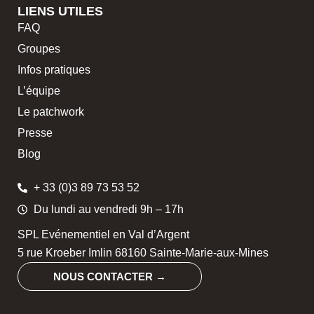
LIENS UTILES
FAQ
Groupes
Infos pratiques
L’équipe
Le patchwork
Presse
Blog
+ 33 (0)3 89 73 53 52
Du lundi au vendredi 9h – 17h
SPL Evénementiel en Val d’Argent
5 rue Kroeber Imlin 68160 Sainte-Marie-aux-Mines
NOUS CONTACTER →