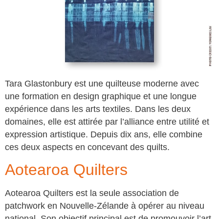
Tara Glastonbury est une quilteuse moderne avec
une formation en design graphique et une longue
expérience dans les arts textiles. Dans les deux
domaines, elle est attirée par l’alliance entre utilité et
expression artistique. Depuis dix ans, elle combine
ces deux aspects en concevant des quilts.
Aotearoa Quilters
Aotearoa Quilters est la seule association de
patchwork en Nouvelle-Zélande à opérer au niveau
national. Son objectif principal est de promouvoir l’art