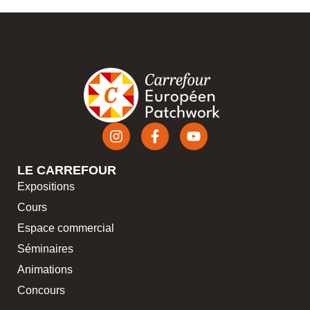
LE CARREFOUR
Expositions
Cours
Espace commercial
Séminaires
Animations
Concours