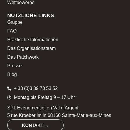
Wettbewerbe
NÜTZLICHE LINKS
Gruppe
FAQ
Praktische Informationen
Das Organisationsteam
Das Patchwork
Presse
Blog
+ 33 (0)3 89 73 53 52
Montag bis Freitag 9 – 17 Uhr
SPL Evénementiel en Val d’Argent
5 rue Kroeber Imlin 68160 Sainte-Marie-aux-Mines
KONTAKT →