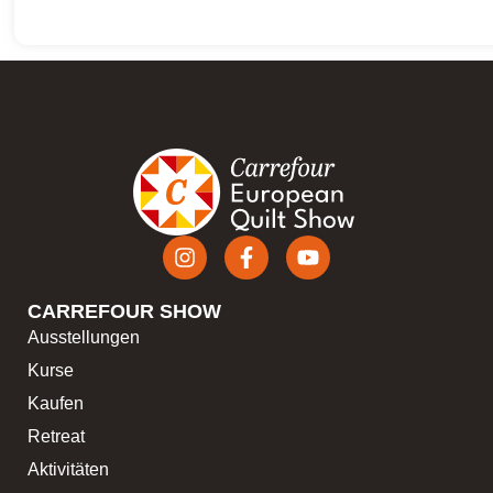
CARREFOUR SHOW
Ausstellungen
Kurse
Kaufen
Retreat
Aktivitäten