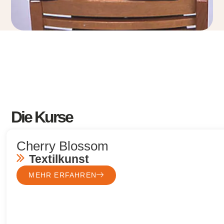
Die Kurse
Cherry Blossom
Textilkunst
MEHR ERFAHREN