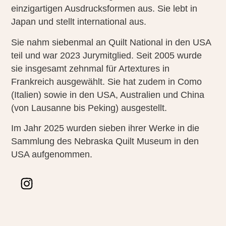
einzigartigen Ausdrucksformen aus. Sie lebt in
Japan und stellt international aus.
Sie nahm siebenmal an Quilt National in den USA
teil und war 2023 Jurymitglied. Seit 2005 wurde
sie insgesamt zehnmal für Artextures in
Frankreich ausgewählt. Sie hat zudem in Como
(Italien) sowie in den USA, Australien und China
(von Lausanne bis Peking) ausgestellt.
Im Jahr 2025 wurden sieben ihrer Werke in die
Sammlung des Nebraska Quilt Museum in den
USA aufgenommen.