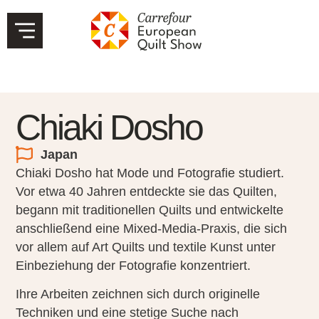
Chiaki Dosho
Japan
Chiaki Dosho hat Mode und Fotografie studiert.
Vor etwa 40 Jahren entdeckte sie das Quilten,
begann mit traditionellen Quilts und entwickelte
anschließend eine Mixed-Media-Praxis, die sich
vor allem auf Art Quilts und textile Kunst unter
Einbeziehung der Fotografie konzentriert.
Ihre Arbeiten zeichnen sich durch originelle
Techniken und eine stetige Suche nach