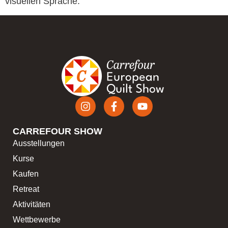
visuellen Sprache.
CARREFOUR SHOW
Ausstellungen
Kurse
Kaufen
Retreat
Aktivitäten
Wettbewerbe