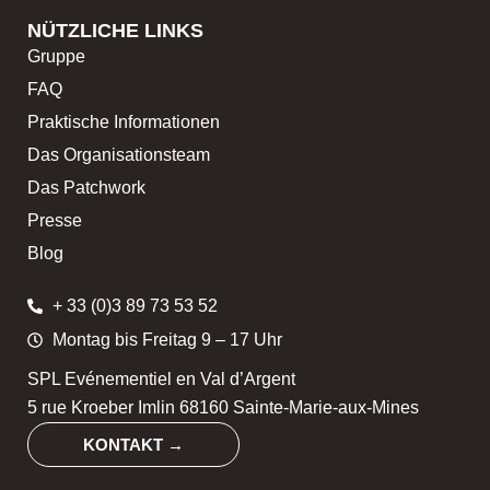
NÜTZLICHE LINKS
Gruppe
FAQ
Praktische Informationen
Das Organisationsteam
Das Patchwork
Presse
Blog
+ 33 (0)3 89 73 53 52
Montag bis Freitag 9 – 17 Uhr
SPL Evénementiel en Val d’Argent
5 rue Kroeber Imlin 68160 Sainte-Marie-aux-Mines
KONTAKT →