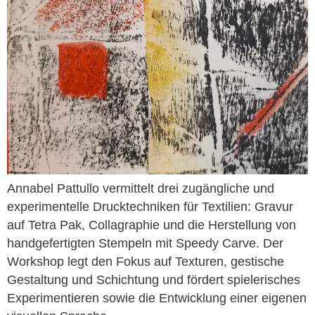
Annabel Pattullo vermittelt drei zugängliche und
experimentelle Drucktechniken für Textilien: Gravur
auf Tetra Pak, Collagraphie und die Herstellung von
handgefertigten Stempeln mit Speedy Carve. Der
Workshop legt den Fokus auf Texturen, gestische
Gestaltung und Schichtung und fördert spielerisches
Experimentieren sowie die Entwicklung einer eigenen