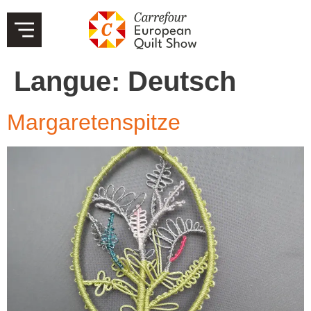
Langue:
Deutsch
Margaretenspitze