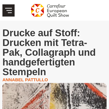
Drucke auf Stoff:
Drucken mit Tetra-
Pak, Collagraph und
handgefertigten
Stempeln
ANNABEL PATTULLO