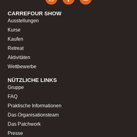
CARREFOUR SHOW
Ausstellungen
Kurse
Kaufen
Retreat
Aktivitäten
Wettbewerbe
NÜTZLICHE LINKS
Gruppe
FAQ
Praktische Informationen
Das Organisationsteam
Das Patchwork
Presse