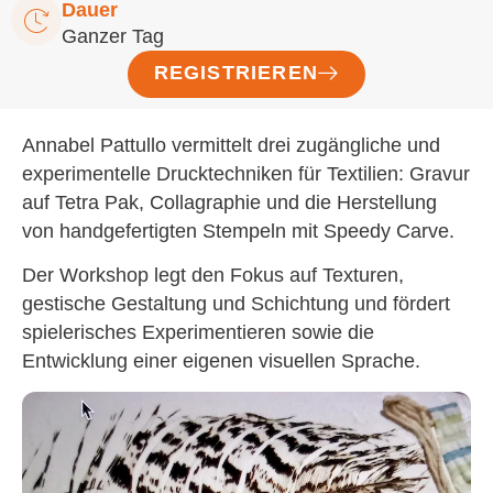
Dauer
Ganzer Tag
REGISTRIEREN
Annabel Pattullo vermittelt drei zugängliche und
experimentelle Drucktechniken für Textilien: Gravur
auf Tetra Pak, Collagraphie und die Herstellung
von handgefertigten Stempeln mit Speedy Carve.
Der Workshop legt den Fokus auf Texturen,
gestische Gestaltung und Schichtung und fördert
spielerisches Experimentieren sowie die
Entwicklung einer eigenen visuellen Sprache.