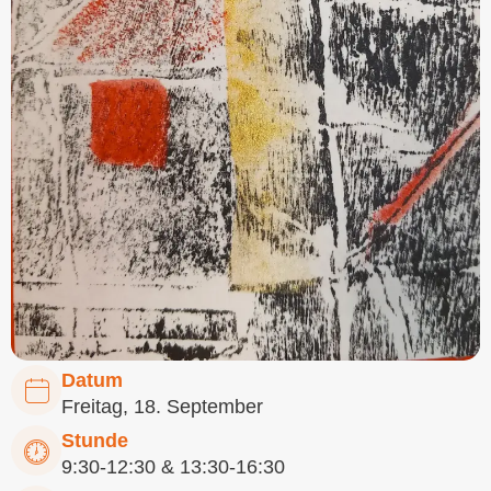
Datum
Freitag, 18. September
Stunde
9:30-12:30 & 13:30-16:30