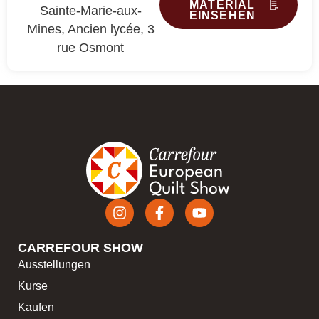
MATERIAL
Sainte-Marie-aux-
EINSEHEN
Mines, Ancien lycée, 3
rue Osmont
CARREFOUR SHOW
Ausstellungen
Kurse
Kaufen