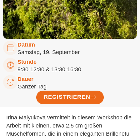
Datum
Samstag, 19. September
Stunde
9:30-12:30 & 13:30-16:30
Dauer
Ganzer Tag
REGISTRIEREN
Irina Malyukova vermittelt in diesem Workshop die
Arbeit mit kleinen, etwa 2,5 cm großen
Muschelformen, die in einem eleganten Brillenetui