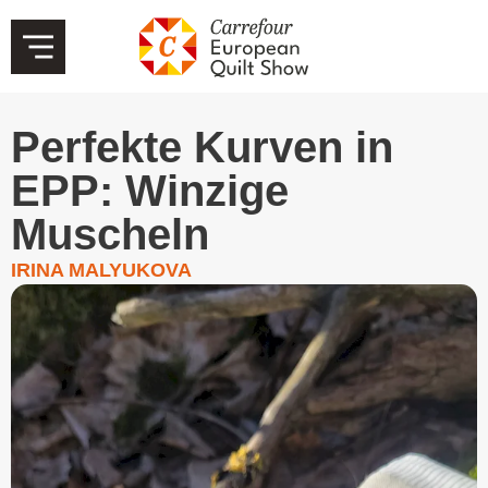
Perfekte Kurven in
EPP: Winzige
Muscheln
IRINA MALYUKOVA