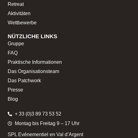
Retreat
Aktivitäten
Wettbewerbe
NÜTZLICHE LINKS
Gruppe
FAQ
Praktische Informationen
Das Organisationsteam
Das Patchwork
Presse
Blog
+ 33 (0)3 89 73 53 52
Montag bis Freitag 9 – 17 Uhr
SPL Evénementiel en Val d’Argent