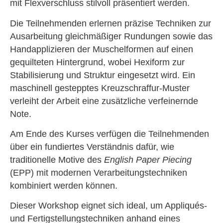
mit Flexverschluss stilvoll präsentiert werden.
Die Teilnehmenden erlernen präzise Techniken zur
Ausarbeitung gleichmäßiger Rundungen sowie das
Handapplizieren der Muschelformen auf einen
gequilteten Hintergrund, wobei Hexiform zur
Stabilisierung und Struktur eingesetzt wird. Ein
maschinell gestepptes Kreuzschraffur-Muster
verleiht der Arbeit eine zusätzliche verfeinernde
Note.
Am Ende des Kurses verfügen die Teilnehmenden
über ein fundiertes Verständnis dafür, wie
traditionelle Motive des
English Paper Piecing
(EPP) mit modernen Verarbeitungstechniken
kombiniert werden können.
Dieser Workshop eignet sich ideal, um Appliqués-
und Fertigstellungstechniken anhand eines