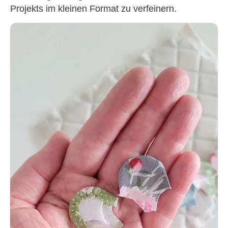
Projekts im kleinen Format zu verfeinern.