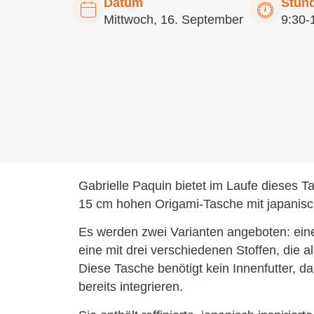
Datum
Stun
Mittwoch, 16. September
9:30-
Gabrielle Paquin bietet im Laufe dieses Ta
15 cm hohen Origami-Tasche mit japanisch
Es werden zwei Varianten angeboten: eine
eine mit drei verschiedenen Stoffen, die a
Diese Tasche benötigt kein Innenfutter, d
bereits integrieren.