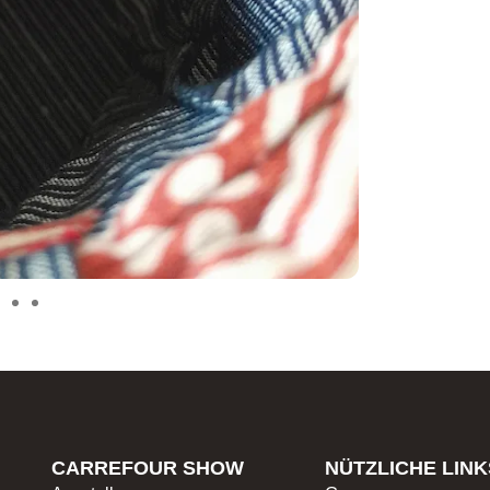
CARREFOUR SHOW
NÜTZLICHE LINK