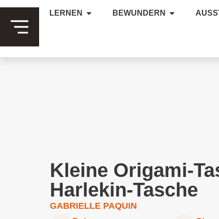
LERNEN
BEWUNDERN
AUSS
Kleine Origami-Ta
Harlekin-Tasche
GABRIELLE PAQUIN